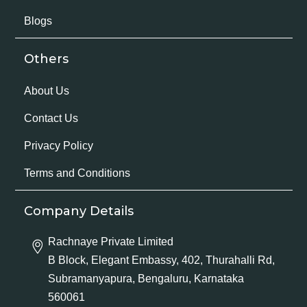
Blogs
Others
About Us
Contact Us
Privacy Policy
Terms and Conditions
Company Details
Rachnaye Private Limited
B Block, Elegant Embassy, 402, Thurahalli Rd,
Subramanyapura, Bengaluru, Karnataka
560061