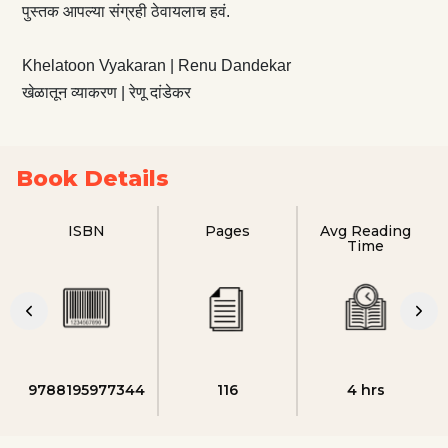
पुस्तक आपल्या संग्रही ठेवायलाच हवं.
Khelatoon Vyakaran | Renu Dandekar
खेळातून व्याकरण | रेणू दांडेकर
Book Details
ISBN
Pages
Avg Reading
Time
9788195977344
116
4 hrs