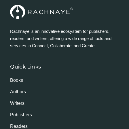
Rachnaye is an innovative ecosystem for publishers,
readers, and writers, offering a wide range of tools and
services to Connect, Collaborate, and Create.
Quick Links
Books
Authors
Writers
Publishers
Readers