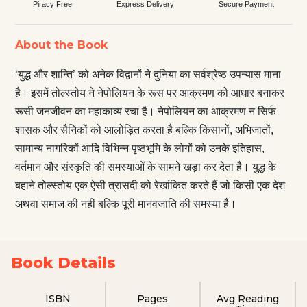
Piracy Free
Express Delivery
Secure Payment
About the Book
‘युद्ध और शान्ति’ को अनेक विद्वानों ने दुनिया का सर्वश्रेष्ठ उपन्यास माना
है। इसमें तोल्स्तोय ने नेपोलियन के रूस पर आक्रमण को आधार बनाकर
रूसी जनजीवन का महाकाव्य रचा है। नेपोलियन का आक्रमण न सिर्फ
शासक और सैनिकों को आलोड़ित करता है बल्कि किसानों, अभिजातों,
सामान्य नागरिकों आदि विभिन्न पृष्ठभूमि के लोगों को उनके इतिहास,
वर्तमान और संस्कृति की समस्याओं के सामने खड़ा कर देता है। युद्ध के
बहाने तोल्स्तोय एक ऐसी त्रासदी को रेखांकित करते हैं जो किसी एक देश
अथवा समाज की नहीं बल्कि पूरी मानवजाति की समस्या है।
Book Details
ISBN
Pages
Avg Reading