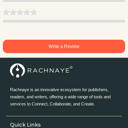
Write a Review
Rachnaye is an innovative ecosystem for publishers,
readers, and writers, offering a wide range of tools and
services to Connect, Collaborate, and Create.
Quick Links