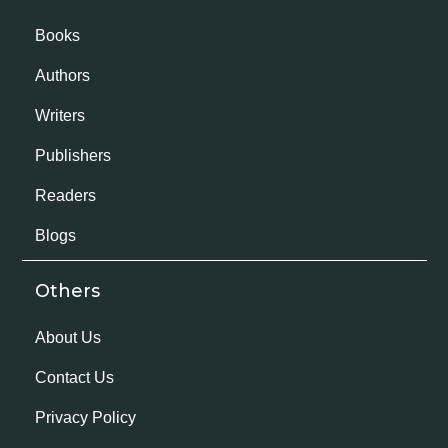
Books
Authors
Writers
Publishers
Readers
Blogs
Others
About Us
Contact Us
Privacy Policy