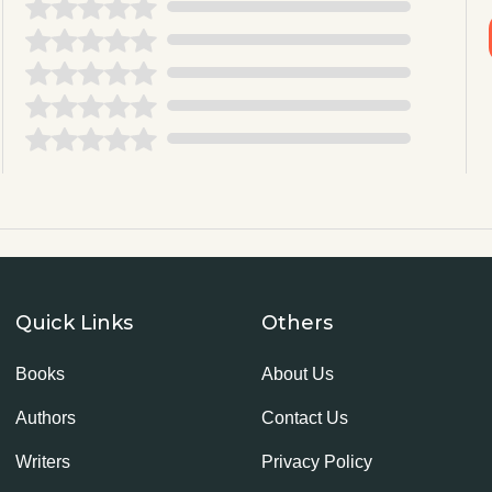
Quick Links
Others
Books
About Us
Authors
Contact Us
Writers
Privacy Policy