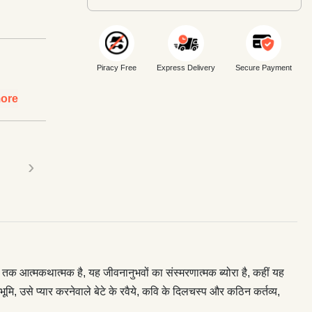
Piracy Free
Express Delivery
Secure Payment
ore
›
तक आत्मकथात्मक है, यह जीवनानुभवों का संस्मरणात्मक ब्योरा है, कहीं यह
ूमि, उसे प्यार करनेवाले बेटे के रवैये, कवि के दिलचस्प और कठिन कर्तव्य,