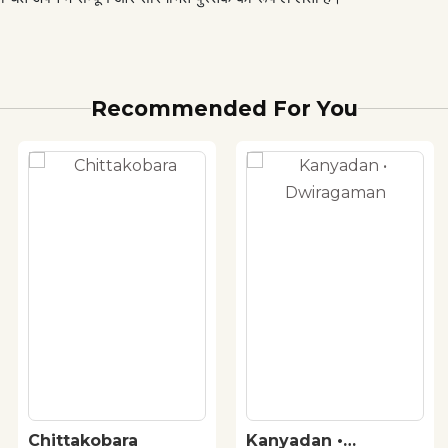
Recommended For You
Chittakobara
Kanyadan •