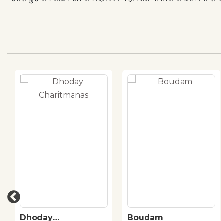
Dhoday
Boudam