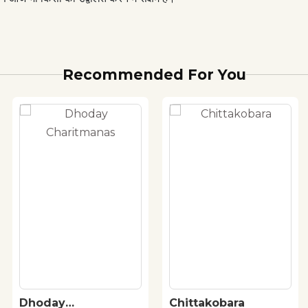
Recommended For You
Dhoday
Chittakobara