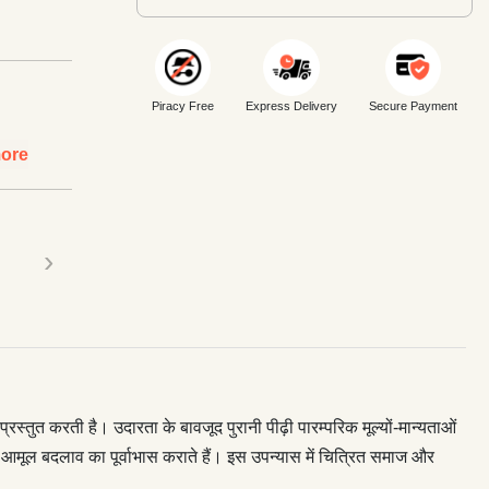
Piracy Free
Express Delivery
Secure Payment
ore
›
स्तुत करती है। उदारता के बावजूद पुरानी पीढ़ी पारम्परिक मूल्यों-मान्यताओं
वी आमूल बदलाव का पूर्वाभास कराते हैं। इस उपन्यास में चित्रित समाज और