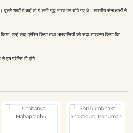
ूसरे शब्दों में कहें तो ये सभी युद्ध भारत पर थोपे गए थे। भारतीय सेनाध्यक्षों ने
ंद किया, उन्हें सदा प्रेरित किया तथा भारवासियों को सदा आश्वस्त किया कि
े हम प्रेरित भी होंगे ।