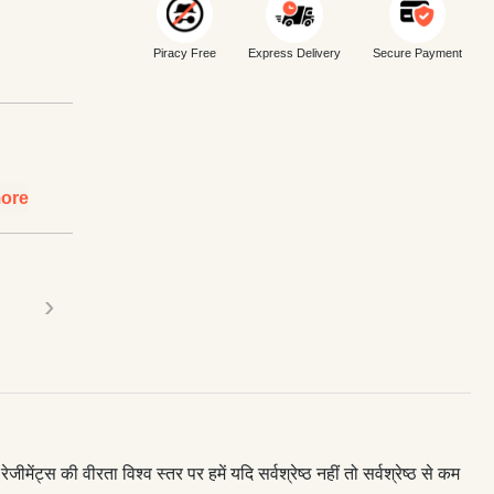
Piracy Free
Express Delivery
Secure Payment
ore
›
मेंट्स की वीरता विश्व स्तर पर हमें यदि सर्वश्रेष्ठ नहीं तो सर्वश्रेष्ठ से कम