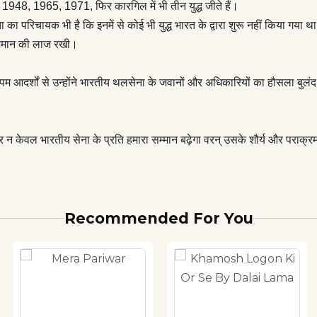
् उसके शौर्य और पराक्रम से हम प्रेरित भी होंगे ।
फ 1948, 1965, 1971, फिर कारगिल में भी तीन युद्ध जीते हैं।
का परिचायक भी है कि इनमें से कोई भी युद्ध भारत के द्वारा शुरू नहीं किया गया था। द
वाभिमान की लाज रखी।
 अनुपम आदर्शों से उन्होंने भारतीय थलसेना के जवानों और अधिकारियों का हौसला बुल
र न केवल भारतीय सेना के प्रति हमारा सम्मान बढ़ेगा वरन् उसके शौर्य और पराक्रम स
Recommended For You