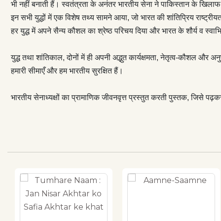
सम्मान बढ़ेगा वरन
भी नहीं बनाती हैं। स्वतंत्रता के अनंतर भारतीय सेना ने पाकिस्तान के खिला
इन सभी युद्धों में एक विशेष तथ्य सामने आया, जो भारत की शांतिप्रिय राष्ट्रीयता 
हर युद्ध में अपने सैन्य कौशल का श्रेष्ठ परिचय दिया और भारत के शौर्य व स्
युद्ध तथा शांतिकाल, दोनों में ही अपनी अद्भुत कार्यक्षमता, नेतृत्व-कौशल और
हमारी सीमाएँ और हम भारतीय सुरक्षित हैं।
भारतीय सेनाध्यक्षों का प्रामाणिक जीवनवृत्त प्रस्तुत करती पुस्तक, जिसे पढ़क