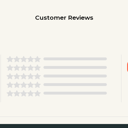
Customer Reviews