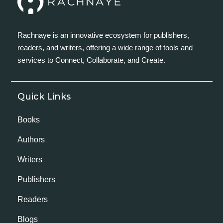
Rachnaye is an innovative ecosystem for publishers,
readers, and writers, offering a wide range of tools and
services to Connect, Collaborate, and Create.
Quick Links
Books
Authors
Writers
Publishers
Readers
Blogs