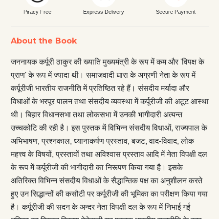
Piracy Free
Express Delivery
Secure Payment
About the Book
जननायक कर्पूरी ठाकुर की ख्याति मुख्यमंत्री के रूप में कम और 'विपक्ष के
प्राण' के रूप में ज्यादा थी। समाजवादी धारा के अग्रणी नेता के रूप में
कर्पूरीजी भारतीय राजनीति में प्रतिष्ठित रहे हैं। संसदीय मर्यादा और
विधाओं के भरपूर पालन तथा संसदीय व्यवस्था में कर्पूरीजी की अटूट आस्था
थी। बिहार विधानसभा तथा लोकसभा में उनकी भागीदारी अत्यन्त
उच्चकोटि की रही है। इस पुस्तक में विभिन्न संसदीय विधाओं, राज्यपाल के
अभिभाषण, प्रश्नकाल, ध्यानाकर्षण प्रस्ताव, बजट, वाद-विवाद, लोक
महत्त्व के विषयों, प्रस्तावों तथा अविश्वास प्रस्ताव आदि में नेता विपक्षी दल
के रूप में कर्पूरीजी की भागीदारी का निरूपण किया गया है। इसके
अतिरिक्त विभिन्न संसदीय विधाओं के सैद्धान्तिक पक्ष का अनुशीलन करते
हुए उन सिद्धान्तों की कसौटी पर कर्पूरीजी की भूमिका का परीक्षण किया गया
है। कर्पूरीजी की सदन के अन्दर नेता विपक्षी दल के रूप में निभाई गई