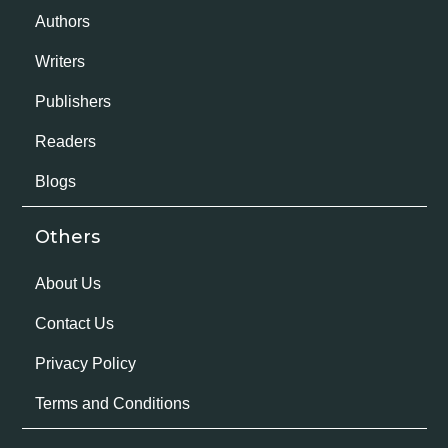
Authors
Writers
Publishers
Readers
Blogs
Others
About Us
Contact Us
Privacy Policy
Terms and Conditions