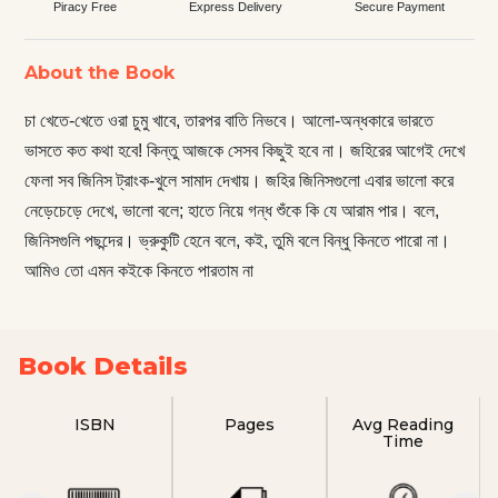
Piracy Free
Express Delivery
Secure Payment
About the Book
চা খেতে-খেতে ওরা চুমু খাবে, তারপর বাতি নিভবে। আলো-অন্ধকারে ভারতে
ভাসতে কত কথা হবে! কিন্তু আজকে সেসব কিছুই হবে না। জহিরের আগেই দেখে
ফেলা সব জিনিস ট্রাংক-খুলে সামাদ দেখায়। জহির জিনিসগুলো এবার ভালো করে
নেড়েচেড়ে দেখে, ভালো বলে; হাতে নিয়ে গন্ধ শুঁকে কি যে আরাম পার। বলে,
জিনিসগুলি পছন্দের। ভ্রুকুটি হেনে বলে, কই, তুমি বলে বিন্ধু কিনতে পারো না।
আমিও তো এমন কইকে কিনতে পারতাম না
Book Details
ISBN
Pages
Avg Reading
Time