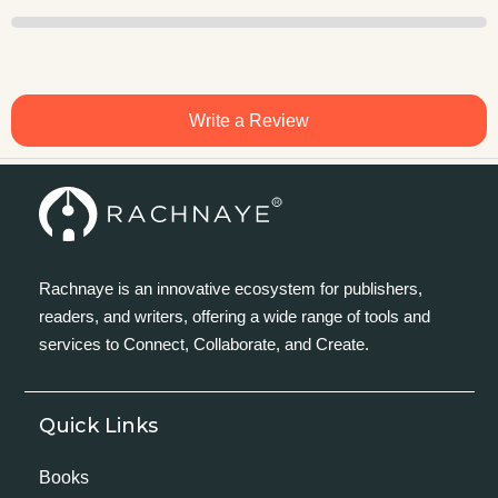
Write a Review
Rachnaye is an innovative ecosystem for publishers,
readers, and writers, offering a wide range of tools and
services to Connect, Collaborate, and Create.
Quick Links
Books