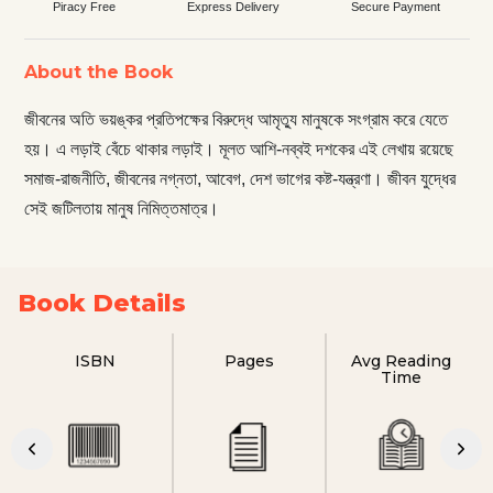
Piracy Free
Express Delivery
Secure Payment
About the Book
জীবনের অতি ভয়ঙ্কর প্রতিপক্ষের বিরুদ্ধে আমৃত্যু মানুষকে সংগ্রাম করে যেতে
হয়। এ লড়াই বেঁচে থাকার লড়াই। মূলত আশি-নব্বই দশকের এই লেখায় রয়েছে
সমাজ-রাজনীতি, জীবনের নগ্নতা, আবেগ, দেশ ভাগের কষ্ট-যন্ত্রণা। জীবন যুদ্ধের
সেই জটিলতায় মানুষ নিমিত্তমাত্র।
Book Details
ISBN
Pages
Avg Reading
Time