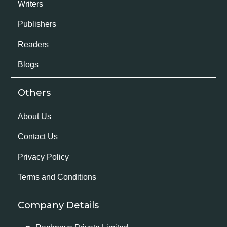
Writers
Publishers
Readers
Blogs
Others
About Us
Contact Us
Privacy Policy
Terms and Conditions
Company Details