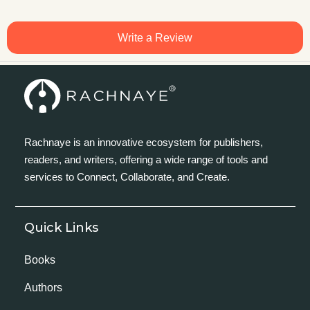
Write a Review
Rachnaye is an innovative ecosystem for publishers,
readers, and writers, offering a wide range of tools and
services to Connect, Collaborate, and Create.
Quick Links
Books
Authors