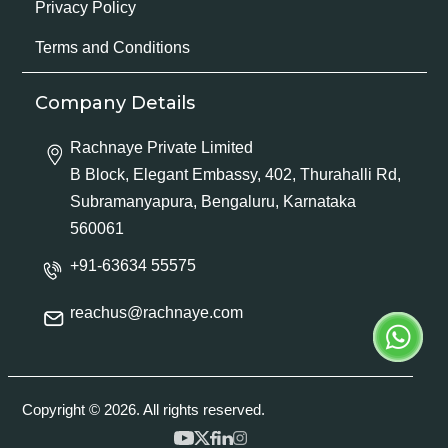
Privacy Policy
Terms and Conditions
Company Details
Rachnaye Private Limited
B Block, Elegant Embassy, 402, Thurahalli Rd,
Subramanyapura, Bengaluru, Karnataka
560061
+91-63634 55575
reachus@rachnaye.com
Copyright © 2026. All rights reserved.