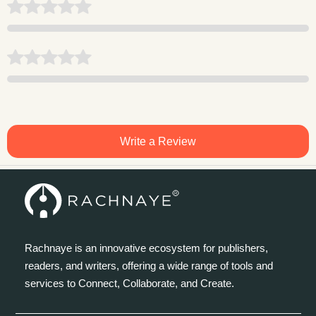
Write a Review
Rachnaye is an innovative ecosystem for publishers,
readers, and writers, offering a wide range of tools and
services to Connect, Collaborate, and Create.