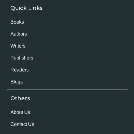
Quick Links
Books
Authors
Writers
Publishers
Readers
Blogs
Others
About Us
Contact Us