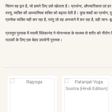
चिंतन वह द्वार है, जो हमारे लिए उसे खोलता है। प्रार्थना, औपचारिकता एवं 
वस्तु, व्यक्ति की आध्यात्मिक शक्ति को बढ़ावा देती है। कुछ शब्दों का प्रयोग, 
प्रत्येक व्यक्ति यही कर रहा है, परंतु जो वह अनजाने में कर रहा है, वही जान-
प्रस्तुत पुस्तक में स्वामी विवेकानंद ने योगाभ्यास के माध्यम से शरीर को नी
पाठकों के लिए एक बेहद उपयोगी पुस्तक।