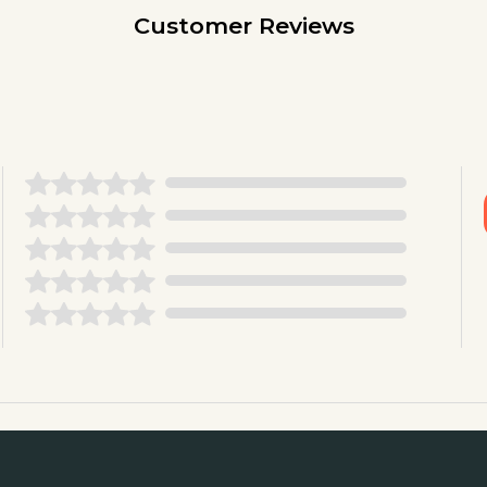
Customer Reviews