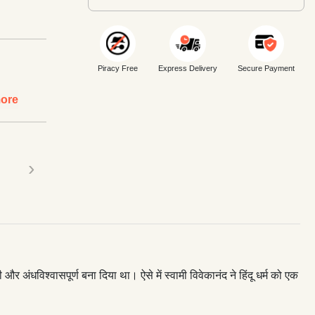
Piracy Free
Express Delivery
Secure Payment
ore
›
और अंधविश्वासपूर्ण बना दिया था। ऐसे में स्वामी विवेकानंद ने हिंदू धर्म को एक