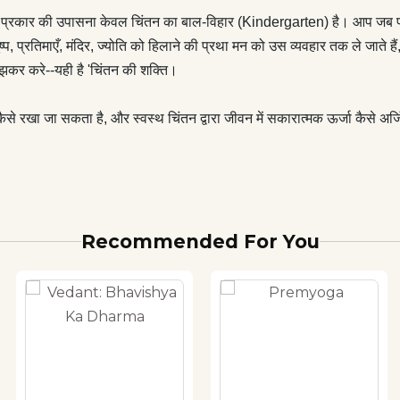
हर प्रकार की उपासना केवल चिंतन का बाल-विहार (Kindergarten) है। आप जब प्रार्
पुष्प, प्रतिमाएँ, मंदिर, ज्योति को हिलाने की प्रथा मन को उस व्यवहार तक ले जाते है
 बूझकर करे--यही है 'चिंतन की शक्ति।
रोग कैसे रखा जा सकता है, और स्वस्थ चिंतन द्वारा जीवन में सकारात्मक ऊर्जा कैसे 
Recommended For You