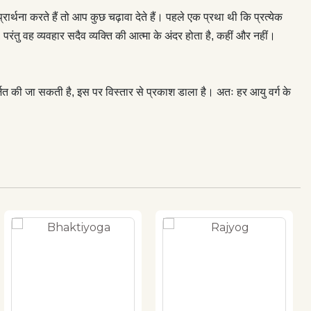
थना करते हैं तो आप कुछ चढ़ावा देते हैं। पहले एक प्रथा थी कि प्रत्येक
ं, परंतु वह व्यवहार सदैव व्यक्ति की आत्मा के अंदर होता है, कहीं और नहीं।
अर्जित की जा सकती है, इस पर विस्तार से प्रकाश डाला है। अतः हर आयु वर्ग के