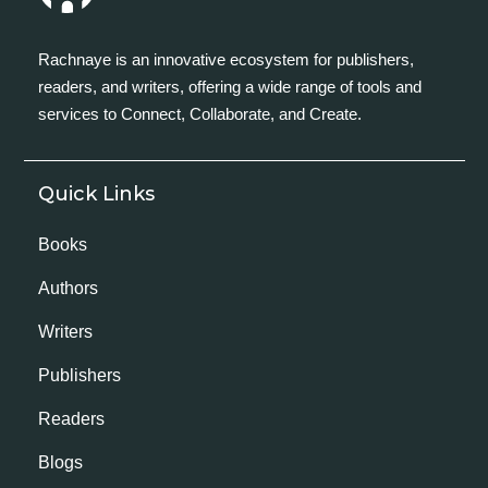
Rachnaye is an innovative ecosystem for publishers,
readers, and writers, offering a wide range of tools and
services to Connect, Collaborate, and Create.
Quick Links
Books
Authors
Writers
Publishers
Readers
Blogs