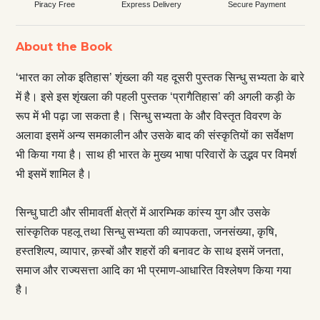
Piracy Free
Express Delivery
Secure Payment
About the Book
‘भारत का लोक इतिहास’ शृंख्ला की यह दूसरी पुस्तक सिन्धु सभ्यता के बारे
में है। इसे इस शृंखला की पहली पुस्तक ‘प्रागैतिहास’ की अगली कड़ी के
रूप में भी पढ़ा जा सकता है। सिन्धु सभ्यता के और विस्तृत विवरण के
अलावा इसमें अन्य समकालीन और उसके बाद की संस्कृतियों का सर्वेक्षण
भी किया गया है। साथ ही भारत के मुख्य भाषा परिवारों के उद्भव पर विमर्श
भी इसमें शामिल है।
सिन्धु घाटी और सीमावर्ती क्षेत्रों में आरम्भिक कांस्य युग और उसके
सांस्कृतिक पहलू तथा सिन्धु सभ्यता की व्यापकता, जनसंख्या, कृषि,
हस्तशिल्प, व्यापार, क़स्बों और शहरों की बनावट के साथ इसमें जनता,
समाज और राज्यसत्ता आदि का भी प्रमाण-आधारित विश्लेषण किया गया
है।