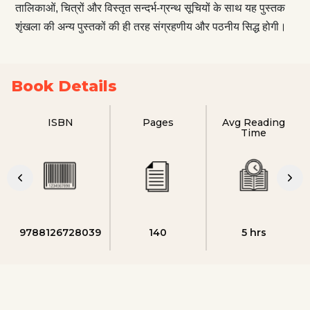
तालिकाओं, चित्रों और विस्तृत सन्दर्भ-ग्रन्थ सूचियों के साथ यह पुस्तक
शृंखला की अन्य पुस्तकों की ही तरह संग्रहणीय और पठनीय सिद्ध होगी।
Book Details
ISBN
Pages
Avg Reading
Time
9788126728039
140
5 hrs