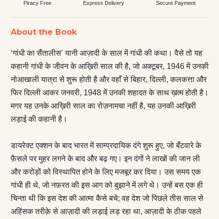
Piracy Free
Express Delivery
Secure Payment
About the Book
‘गांधी का सैंतालीस’ यानी आज़ादी के साल में गांधी की कथा। वैसे तो यह
कहानी गांधी के जीवन के आख़िरी साल की है, जो अक्टूबर, 1946 में उनकी
नोआखाली यात्रा से शुरू होती है और वहाँ से बिहार, दिल्ली, कलकत्ता और
फिर दिल्ली आकर जनवरी, 1948 में उनकी शहादत के साथ ख़त्म होती है।
मगर यह उनके आख़िरी साल का रोज़नामचा नहीं है, यह उनकी आख़िरी
लड़ाई की कहानी है।
डायरेक्ट एक्शन के बाद भारत में साम्प्रदायिक दंगे शुरू हुए, जो बँटवारे के
फ़ैसले पर मुहर लगने के बाद और बढ़ गए। इन दंगों ने लाखों की जान ली
और करोड़ों को विस्थापित होने के लिए मजबूर कर दिया। उस समय एक
गांधी ही थे, जो नफ़रत की इस आग को बुझाने में लगे थे। उन्हें बस एक ही
चिन्ता थी कि इस देश की आत्मा कैसे बचे; वह देश जो पिछले तीस साल से
अहिंसक तरीक़े से आज़ादी की लड़ाई लड़ रहा था, आज़ादी के ठीक पहले