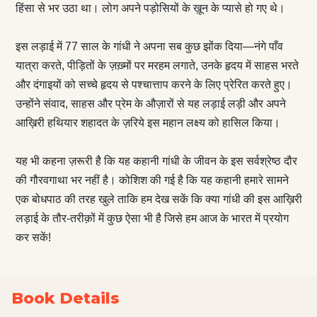
हिंसा से भर उठा था। लोग अपने पड़ोसियों के ख़ून के प्यासे हो गए थे।
इस लड़ाई में 77 साल के गांधी ने अपना सब कुछ झोंक दिया—नंगे पाँव
यात्रा करते, पीड़ितों के ज़ख़्मों पर मरहम लगाते, उनके हृदय में साहस भरते
और दंगाइयों को सच्चे हृदय से पश्चात्ताप करने के लिए प्रेरित करते हुए।
उन्होंने संवाद, साहस और प्रेम के औज़ारों से यह लड़ाई लड़ी और अपने
आख़िरी हथियार शहादत के ज़रिये इस महान लक्ष्य को हासिल किया।
यह भी कहना ज़रूरी है कि यह कहानी गांधी के जीवन के इस सर्वश्रेष्ठ दौर
की गौरवगाथा भर नहीं है। कोशिश की गई है कि यह कहानी हमारे सामने
एक बोधपाठ की तरह खुले ताकि हम देख सकें कि क्या गांधी की इस आख़िरी
लड़ाई के तौर-तरीक़ों में कुछ ऐसा भी है जिसे हम आज के भारत में प्रयोग
कर सकें!
Book Details