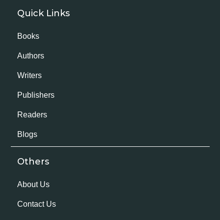
Quick Links
Books
Authors
Writers
Publishers
Readers
Blogs
Others
About Us
Contact Us