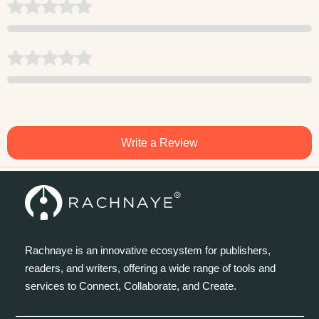
Write a Review
Rachnaye is an innovative ecosystem for publishers,
readers, and writers, offering a wide range of tools and
services to Connect, Collaborate, and Create.