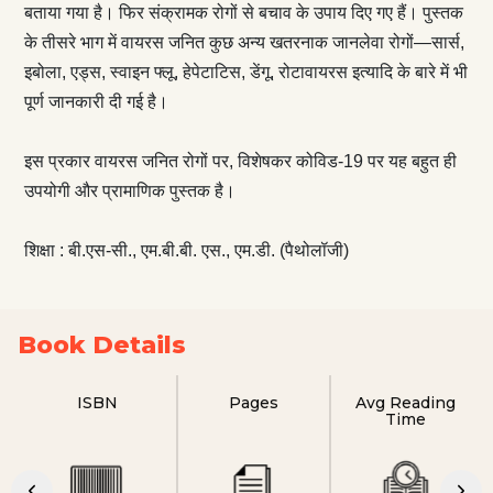
बताया गया है। फिर संक्रामक रोगों से बचाव के उपाय दिए गए हैं। पुस्तक
के तीसरे भाग में वायरस जनित कुछ अन्य खतरनाक जानलेवा रोगों—सार्स,
इबोला, एड्स, स्वाइन फ्लू, हेपेटाटिस, डेंगू, रोटावायरस इत्यादि के बारे में भी
पूर्ण जानकारी दी गई है।
इस प्रकार वायरस जनित रोगों पर, विशेषकर कोविड-19 पर यह बहुत ही
उपयोगी और प्रामाणिक पुस्तक है।
शिक्षा : बी.एस-सी., एम.बी.बी. एस., एम.डी. (पैथोलॉजी)
Book Details
ISBN
Pages
Avg Reading
Time