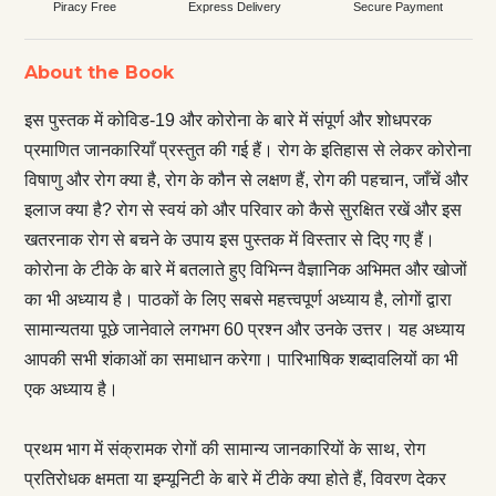
Piracy Free
Express Delivery
Secure Payment
About the Book
इस पुस्तक में कोविड-19 और कोरोना के बारे में संपूर्ण और शोधपरक
प्रमाणित जानकारियाँ प्रस्तुत की गई हैं। रोग के इतिहास से लेकर कोरोना
विषाणु और रोग क्या है, रोग के कौन से लक्षण हैं, रोग की पहचान, जाँचें और
इलाज क्या है? रोग से स्वयं को और परिवार को कैसे सुरक्षित रखें और इस
खतरनाक रोग से बचने के उपाय इस पुस्तक में विस्तार से दिए गए हैं।
कोरोना के टीके के बारे में बतलाते हुए विभिन्न वैज्ञानिक अभिमत और खोजों
का भी अध्याय है। पाठकों के लिए सबसे महत्त्वपूर्ण अध्याय है, लोगों द्वारा
सामान्यतया पूछे जानेवाले लगभग 60 प्रश्न और उनके उत्तर। यह अध्याय
आपकी सभी शंकाओं का समाधान करेगा। पारिभाषिक शब्दावलियों का भी
एक अध्याय है।
प्रथम भाग में संक्रामक रोगों की सामान्य जानकारियों के साथ, रोग
प्रतिरोधक क्षमता या इम्यूनिटी के बारे में टीके क्या होते हैं, विवरण देकर