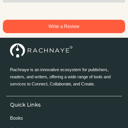
Write a Review
Rachnaye is an innovative ecosystem for publishers,
readers, and writers, offering a wide range of tools and
services to Connect, Collaborate, and Create.
Quick Links
Books