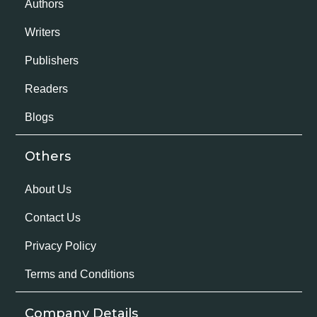
Authors
Writers
Publishers
Readers
Blogs
Others
About Us
Contact Us
Privacy Policy
Terms and Conditions
Company Details