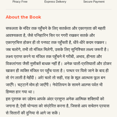
Piracy Free
Express Delivery
Secure Payment
About the Book
सफलता के मंदिर तक पहुँचने के लिए सतर्कता और एकाग्रता की महती
आवश्यकता है, जैसे पनिहारिन सिर पर गगरी रखकर सतर्क और
एकाग्रचित्त होकर ही तो पनघट तक पहुँचती है, धीरे-धीरे कदम रखकर।
जब चलोगे, तभी तो मंजिल मिलेगी, उसके लिए सुनिश्चित लक्ष्य जरूरी है।
लक्ष्य प्राप्त करने या मंजिल तक पहुँचने में गरीबी, अभाव, हीनता और
विकलांगता जैसी मुसीबतें बाधक नहीं हैं। अनेक घातों-प्रतिघातों और ठोकर
खाकर ही व्यक्ति मंजिल पर पहुँच पाता है। पत्थर पर घिसे जाने के बाद ही
तो रंग लाती है मेहँदी। अरे! चलो तो सही, राह के शूल आल्थस फूल बन
जाएँगे। चट्टानें मोम हो जाएँगी। नेपोलियन के सामने आल्प्स पर्वत भी
हिम्मत हार गया था।
इस पुस्तक का उद्देश्य आपके अंदर प्रसुप्त अनेक आत्मिक शक्तियों को
जगाना है; ऐसी योग्यता को संप्रेरित करना है, जिससे आप सचेतन प्रयास
से सितारों की दुनिया से आगे जा सकें।