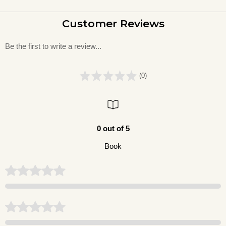
Customer Reviews
Be the first to write a review...
(0)
0 out of 5
Book