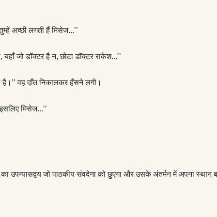
ुम्हें अच्छी लगती हैं मिसेज...’’
 यहाँ जो डॉक्टर है न, छोटा डॉक्टर राकेश...’’
ल है।’’ वह दाँत निकालकर हँसने लगी।
, इसलिए मिसेज...’’
जी का उपन्यासद्वय जो पाठकीय संवदेना को छुएगा और उसके अंतर्मन में अपना स्थान 