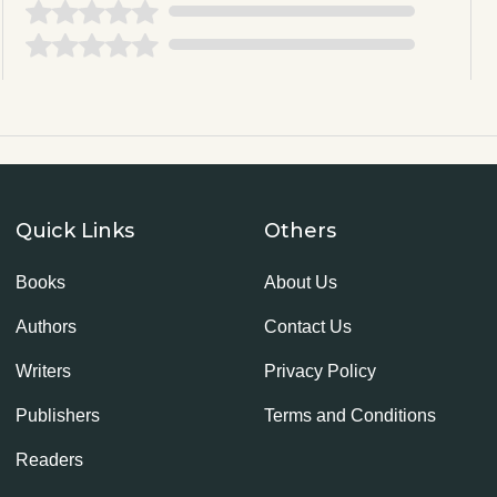
Quick Links
Others
Books
About Us
Authors
Contact Us
Writers
Privacy Policy
Publishers
Terms and Conditions
Readers