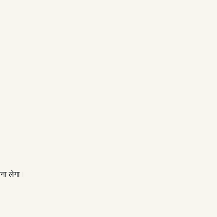
बना लेगा।