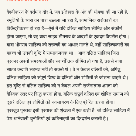
वैश्वीकरण के वर्तमान दौर में, जब इतिहास के अंत की घोषणा की जा रही है,
स्मृतियों के ध्वस का नारा उछाला जा रहा है, सामाजिक सरोकारों का
विकेंद्रीकरण हो रहा है—ऐसे में यदि दलित साहित्य सीमित और संकीर्ण
होता जाएगा, तो वह बाबा साहब भीमराव के आदर्शों के एकदम विपरीत होगा।
बाबा भीमराव साहित्य को तरक्की का आधार मानते थे, वहीं साहित्यकारों का
महत्त्व भी उनकी दृष्टि में सम्मानजनक था। आज दलित साहित्य जिस
प्रकार अपनी समस्याओं और स्वार्थों तक सीमित हो गया है, उससे बाबा
साहब कदापि सहमत नहीं हो सकते थे। वे न केवल दलितों को, अपितु
दलित साहित्य को संपूर्ण विश्व के दलितों और शोषितों से जोड़ना चाहते थे।
इस दृष्टि से दलित साहित्य को न केवल अपनी सर्जनात्मक क्षमता को
वैश्विक स्तर पर सिद्ध करना होगा, बल्कि संपूर्ण दलित एवं शोषित समाज को
दूसरे दलित एवं शोषितों को नवजागरण के लिए प्रेरित करना होगा।
प्रस्तुत पुस्तक इसी प्रयास की शृंखला में एक कड़ी है, जो दलित साहित्य में
पेश आनेवाली चुनौतियों एवं कठिनाइयों का दिग्दर्शन कराती है।