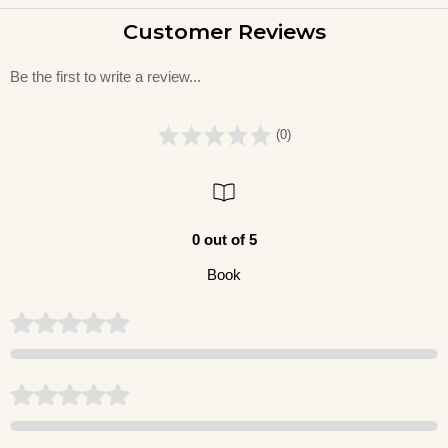
Customer Reviews
Be the first to write a review...
(0)
0 out of 5
Book