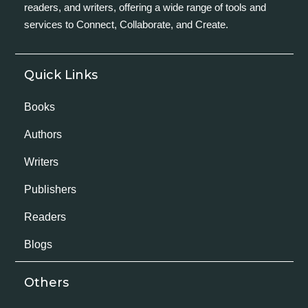
readers, and writers, offering a wide range of tools and
services to Connect, Collaborate, and Create.
Quick Links
Books
Authors
Writers
Publishers
Readers
Blogs
Others