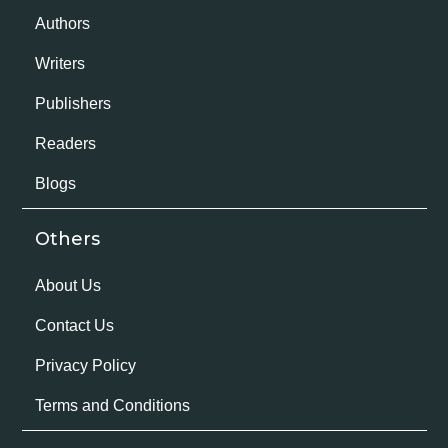
Authors
Writers
Publishers
Readers
Blogs
Others
About Us
Contact Us
Privacy Policy
Terms and Conditions