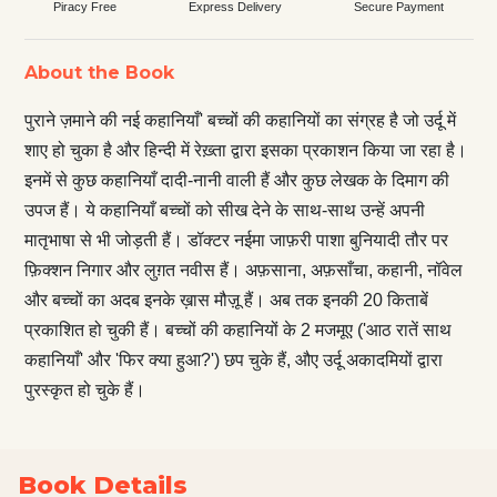
Piracy Free
Express Delivery
Secure Payment
About the Book
पुराने ज़माने की नई कहानियाँ' बच्चों की कहानियों का संग्रह है जो उर्दू में
शाए हो चुका है और हिन्दी में रेख़्ता द्वारा इसका प्रकाशन किया जा रहा है।
इनमें से कुछ कहानियाँ दादी-नानी वाली हैं और कुछ लेखक के दिमाग की
उपज हैं। ये कहानियाँ बच्चों को सीख देने के साथ-साथ उन्हें अपनी
मातृभाषा से भी जोड़ती हैं। डॉक्टर नईमा जाफ़री पाशा बुनियादी तौर पर
फ़िक्शन निगार और लुग़त नवीस हैं। अफ़साना, अफ़साँचा, कहानी, नॉवेल
और बच्चों का अदब इनके ख़ास मौज़ू हैं। अब तक इनकी 20 किताबें
प्रकाशित हो चुकी हैं। बच्चों की कहानियों के 2 मजमूए ('आठ रातें साथ
कहानियाँ' और 'फिर क्या हुआ?') छप चुके हैं, औए उर्दू अकादमियों द्वारा
पुरस्कृत हो चुके हैं।
Book Details