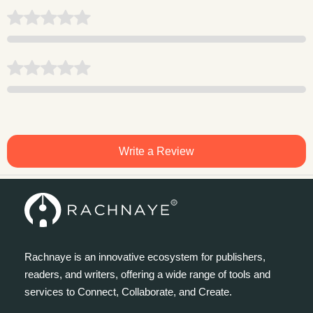
Write a Review
Rachnaye is an innovative ecosystem for publishers,
readers, and writers, offering a wide range of tools and
services to Connect, Collaborate, and Create.