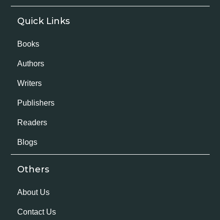
Quick Links
Books
Authors
Writers
Publishers
Readers
Blogs
Others
About Us
Contact Us