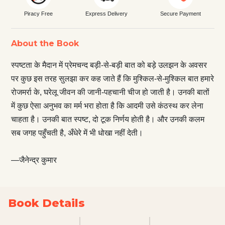
Piracy Free
Express Delivery
Secure Payment
About the Book
स्पष्टता के मैदान में प्रेमचन्द बड़ी-से-बड़ी बात को बड़े उलझन के अवसर
पर कुछ इस तरह सुलझा कर कह जाते हैं कि मुश्किल-से-मुश्किल बात हमारे
रोजमर्रा के, घरेलू जीवन की जानी-पहचानी चीज हो जाती है। उनकी बातों
में कुछ ऐसा अनुभव का मर्म भरा होता है कि आदमी उसे कंठस्थ कर लेना
चाहता है। उनकी बात स्पष्ट, दो टूक निर्णय होती है। और उनकी कलम
सब जगह पहुँचती है, अँधेरे में भी धोखा नहीं देती।
—जैनेन्द्र कुमार
Book Details