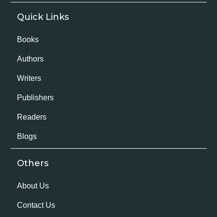
Quick Links
Books
Authors
Writers
Publishers
Readers
Blogs
Others
About Us
Contact Us