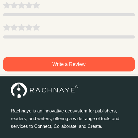
Write a Review
Rachnaye is an innovative ecosystem for publishers,
readers, and writers, offering a wide range of tools and
services to Connect, Collaborate, and Create.