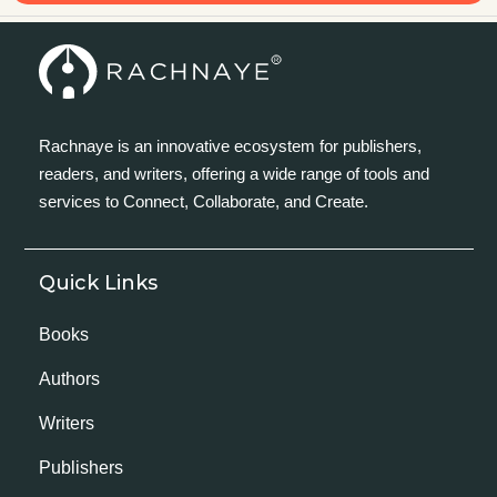
Rachnaye is an innovative ecosystem for publishers,
readers, and writers, offering a wide range of tools and
services to Connect, Collaborate, and Create.
Quick Links
Books
Authors
Writers
Publishers