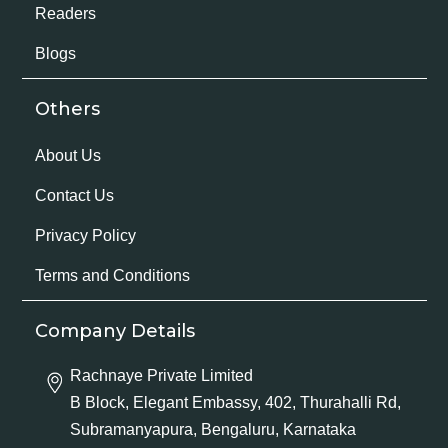
Readers
Blogs
Others
About Us
Contact Us
Privacy Policy
Terms and Conditions
Company Details
Rachnaye Private Limited
B Block, Elegant Embassy, 402, Thurahalli Rd,
Subramanyapura, Bengaluru, Karnataka