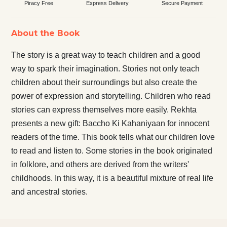
Piracy Free
Express Delivery
Secure Payment
About the Book
The story is a great way to teach children and a good
way to spark their imagination. Stories not only teach
children about their surroundings but also create the
power of expression and storytelling. Children who read
stories can express themselves more easily. Rekhta
presents a new gift: Baccho Ki Kahaniyaan for innocent
readers of the time. This book tells what our children love
to read and listen to. Some stories in the book originated
in folklore, and others are derived from the writers'
childhoods. In this way, it is a beautiful mixture of real life
and ancestral stories.