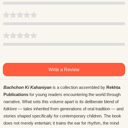
Write a Review
Bachchon Ki Kahaniyan
is a collection assembled by
Rekhta
Publications
for young readers encountering the world through
narrative. What sets this volume apart is its deliberate blend of
folklore
— tales inherited from generations of oral tradition — and
stories shaped specifically for contemporary children. The book
does not merely entertain; it trains the ear for rhythm, the mind