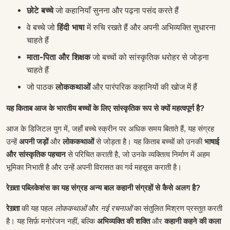
छोटे बच्चे
जो कहानियाँ सुनना और पढ़ना पसंद करते हैं
वे बच्चे जो
हिंदी भाषा
में रुचि रखते हैं और अपनी अभिव्यक्ति सुधारना
चाहते हैं
माता-पिता और शिक्षक
जो बच्चों को सांस्कृतिक धरोहर से जोड़ना
चाहते हैं
जो पाठक
लोककथाओं
और पारंपरिक कहानियों की खोज में हैं
यह किताब आज के भारतीय बच्चों के लिए सांस्कृतिक रूप से क्यों महत्वपूर्ण है?
आज के डिजिटल युग में, जहाँ बच्चे स्क्रीन पर अधिक समय बिताते हैं, यह संग्रह
उन्हें
अपनी जड़ों
और
लोककथाओं
से जोड़ता है। यह किताब बच्चों को उनकी
भाषाई
और सांस्कृतिक पहचान
से परिचित कराती है, जो उनके व्यक्तित्व निर्माण में अहम
भूमिका निभाती है और उन्हें अपनी विरासत का गर्व महसूस कराती है।
रेख़्ता पब्लिकेशंस का यह संग्रह अन्य बाल कहानी संग्रहों से कैसे अलग है?
रेख़्ता
की यह पहल
लोककथाओं
और
नई रचनाओं
का संतुलित मिश्रण प्रस्तुत करती
है। यह सिर्फ़ मनोरंजन नहीं, बल्कि
अभिव्यक्ति की शक्ति
और
कहानी कहने की कला