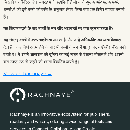
सिखाने पर केंद्रित है। संग्रह में वे कहानियाँ हैं जो बच्चे
सुनना और पढ़ना पसंद
करते हैं
, जो इसे बच्चों की रुचि के अनुसार तैयार किया गया एक विशेष उपहार बनाती
हैं।
यह किताब पढ़ने के बाद बच्चों के मन और भावनाओं पर क्या प्रभाव रहता है?
यह संग्रह बच्चों में
कल्पनाशीलता
जगाता है और उन्हें
अभिव्यक्ति का आत्मविश्वास
देता है। कहानियाँ खत्म होने के बाद भी बच्चों के मन में पात्र, घटनाएँ और सीख बसी
रहती हैं। वे अपने आसपास की दुनिया को नई नज़र से देखना सीखते हैं और अपनी
बात स्पष्ट रूप से कहने की क्षमता विकसित करते हैं।
View on Rachnaye →
Rachnaye is an innovative ecosystem for publishers,
readers, and writers, offering a wide range of tools and
services to Connect, Collaborate, and Create.