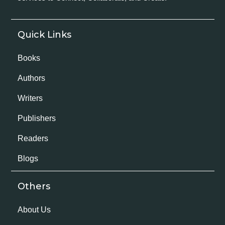
Quick Links
Books
Authors
Writers
Publishers
Readers
Blogs
Others
About Us