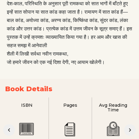
देश-काल, परिस्थिति के अनुसार पूरी रामकथा को सात भागों में बाँटते हुए
इन्हें सात सोपान या सात कांड कहा जाता है। रामायण में सात कांड हैं—
बाल कांड, अयोध्या कांड, अरण्य कांड, किष्किंधा कांड, सुंदर कांड, लंका
कांड और उत्तर कांड। प्रत्येक कांड में उत्तम जीवन के सूत्र समाए हैं। इस
पुस्तक में उन्हें क्रमशः व्याख्यायित किया गया है। हर आम और खास की
सहज समझ में आनेवाली
शैली में लिखी सर्वथा नवीन रामकथा,
जो हमारे जीवन को एक नई दिशा देगी, नए आयाम खोलेगी।
Book Details
ISBN
Pages
Avg Reading
Time