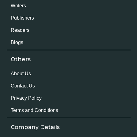
Writers
Publishers
Readers
Blogs
Others
About Us
Contact Us
Privacy Policy
Terms and Conditions
Company Details