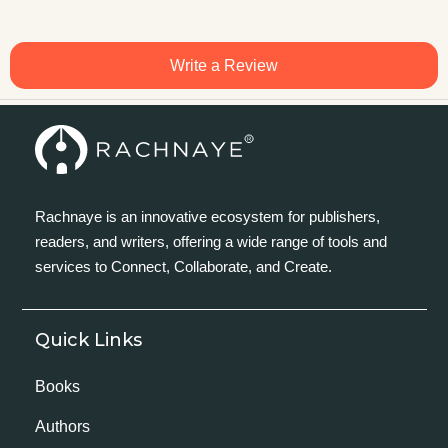
Write a Review
Rachnaye is an innovative ecosystem for publishers,
readers, and writers, offering a wide range of tools and
services to Connect, Collaborate, and Create.
Quick Links
Books
Authors