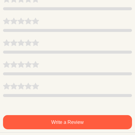
Write a Review