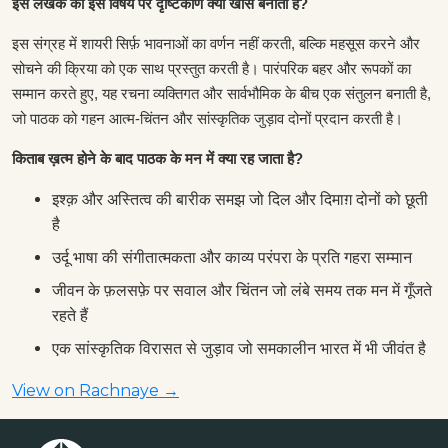
इस लेखक का इस विषय पर दृष्टिकोण क्या खास बनाता है?
इस संग्रह में शायरी सिर्फ़ भावनाओं का वर्णन नहीं करती, बल्कि महसूस करने और
सोचने की क्रिया को एक साथ प्रस्तुत करती है। पारंपरिक बहर और रूपकों का
सम्मान करते हुए, यह रचना व्यक्तिगत और सार्वभौमिक के बीच एक संतुलन बनाती है,
जो पाठक को गहन आत्म-चिंतन और सांस्कृतिक जुड़ाव दोनों प्रदान करती है।
किताब ख़त्म होने के बाद पाठक के मन में क्या रह जाता है?
इश्क़ और अस्तित्व की बारीक समझ जो दिल और दिमाग़ दोनों को छूती
है
उर्दू भाषा की संगीतात्मकता और काव्य परंपरा के प्रति गहरा सम्मान
जीवन के फ़लसफ़े पर सवाल और चिंतन जो लंबे समय तक मन में गूँजते
रहते हैं
एक सांस्कृतिक विरासत से जुड़ाव जो समकालीन भारत में भी जीवंत है
View on Rachnaye →