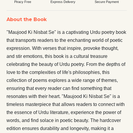
Piracy Free
Express Delivery
Secure Payment
About the Book
"Maujood Ki Nisbat Se" is a captivating Urdu poetry book
that transports readers to the enchanting world of poetic
expression. With verses that inspire, provoke thought,
and stir emotions, this book is a cultural treasure
celebrating the beauty of Urdu poetry. From the depths of
love to the complexities of life's philosophies, this
collection of poems explores a wide range of themes,
ensuring that every reader can find something that
resonates with their heart. "Maujood Ki Nisbat Se" is a
timeless masterpiece that allows readers to connect with
the essence of Urdu literature, experience the power of
words, and find solace in poetic beauty. The hardcover
edition ensures durability and longevity, making it a