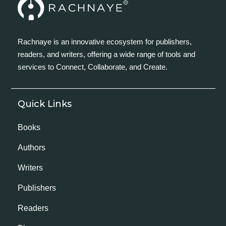
Rachnaye is an innovative ecosystem for publishers,
readers, and writers, offering a wide range of tools and
services to Connect, Collaborate, and Create.
Quick Links
Books
Authors
Writers
Publishers
Readers