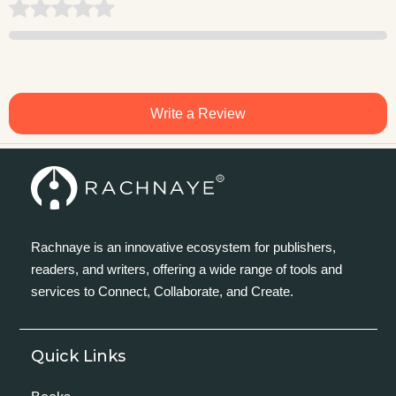
Write a Review
Rachnaye is an innovative ecosystem for publishers,
readers, and writers, offering a wide range of tools and
services to Connect, Collaborate, and Create.
Quick Links