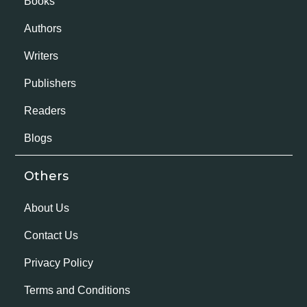
Books
Authors
Writers
Publishers
Readers
Blogs
Others
About Us
Contact Us
Privacy Policy
Terms and Conditions