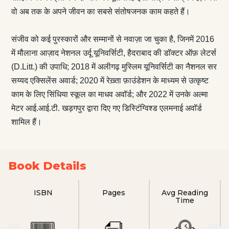
वो अब तक के अपने जीवन का सबसे संतोषजनक काम कहते हैं।
संजीव को कई पुरस्कारों और सम्मानों से नवाज़ा जा चुका है, जिनमें 2016
में मौलाना आज़ाद नेशनल उर्दू यूनिवर्सिटी, हैदराबाद की डॉक्टर ऑफ़ लेटर्स
(D.Litt.) की उपाधि; 2018 में अलीगढ़ मुस्लिम यूनिवर्सिटी का नैशनल सर
सय्यद एक्सिलेंस अवार्ड; 2020 में रेख़्ता फ़ाउंडेशन के माध्यम से उत्कृष्ट
काम के लिए सिंधिया स्कूल का माधव अवॉर्ड; और 2022 में उनके अल्मा
मेटर आई.आई.टी. खड़गपुर द्वारा दिए गए डिस्टिंग्विश्ड एलमनाई अवॉर्ड
शामिल हैं।
Book Details
ISBN
Pages
Avg Reading
Time