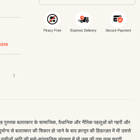
Piracy Free
Express Delivery
Secure Payment
ore
›
ी यह पुस्तक बलात्कार के सामाजिक, वैधानिक और नैतिक पहलुओं को गहरी और
र्भाग्य से बलात्कार की शिकार हो जाने के बाद क़ानून की हिफ़ाज़त में भी उससे
ं, जजों, वकीलों आदि की मनो-सांस्कृतिक संरचना में भी जस की तस काम करती