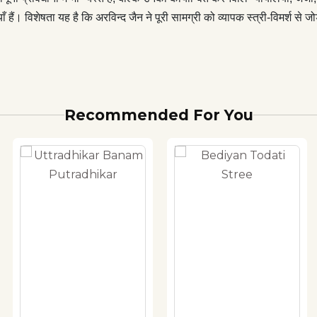
याँ हैं। विशेषता यह है कि अरविन्द जैन ने पूरी सामग्री को व्यापक स्त्री-विमर्श से
Recommended For You