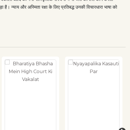
 जोड़ा है। न्याय और अस्मिता रक्षा के लिए प्रतिबद्ध उनकी विचारधारा भाषा को