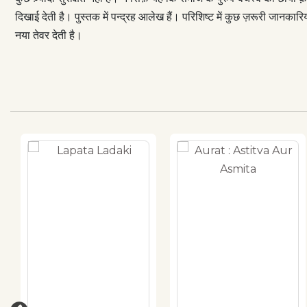
दिखाई देती है। पुस्तक में पन्द्रह आलेख हैं। परिशिष्ट में कुछ ज़रूरी जानकारि
नया तेवर देती है।