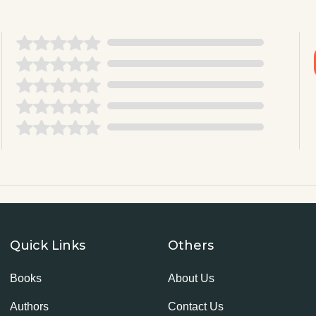
Quick Links
Others
Books
About Us
Authors
Contact Us