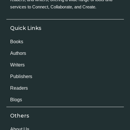
services to Connect, Collaborate, and Create.
Quick Links
Books
Authors
Writers
Publishers
Readers
Blogs
Others
About Us