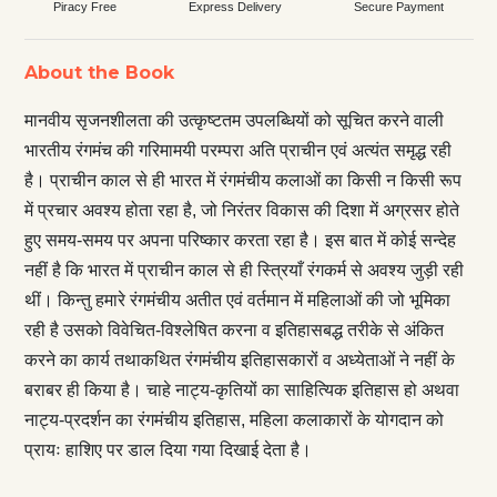
Piracy Free
Express Delivery
Secure Payment
About the Book
मानवीय सृजनशीलता की उत्कृष्टतम उपलब्धियों को सूचित करने वाली
भारतीय रंगमंच की गरिमामयी परम्परा अति प्राचीन एवं अत्यंत समृद्ध रही
है। प्राचीन काल से ही भारत में रंगमंचीय कलाओं का किसी न किसी रूप
में प्रचार अवश्य होता रहा है, जो निरंतर विकास की ​दिशा में अग्रसर होते
हुए समय-समय पर अपना परिष्कार करता रहा है। इस बात में कोई सन्देह
नहीं है कि भारत में प्राचीन काल से ही स्त्रियाँ रंगकर्म से अवश्य जुड़ी रही
थीं। किन्तु हमारे रंगमंचीय अतीत एवं वर्तमान में महिलाओं की जो भूमिका
रही है उसको विवेचित-विश्लेषित करना व इतिहासबद्ध तरीके से अंकित
करने का कार्य तथाकथित रंगमंचीय इतिहासकारों व अध्येताओं ने नहीं के
बराबर ही किया है। चाहे नाट्य-कृतियों का साहित्यिक इतिहास हो अथवा
नाट्य-प्रदर्शन का रंगमंचीय इतिहास, महिला कलाकारों के योगदान को
प्रायः हाशिए पर डाल दिया गया दिखाई देता है।