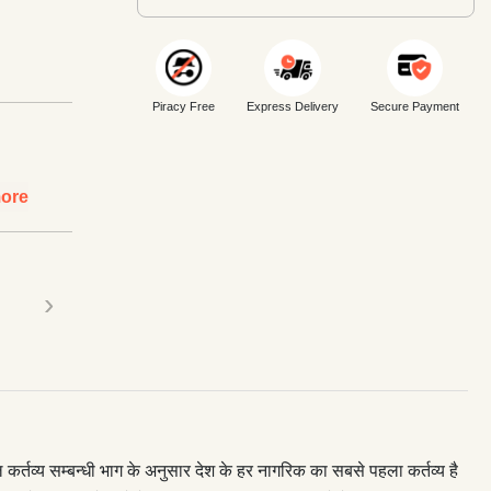
Piracy Free
Express Delivery
Secure Payment
ore
›
्‍य सम्‍बन्‍धी भाग के अनुसार देश के हर नागरिक का सबसे पहला कर्तव्‍य है