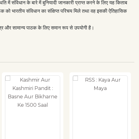
में संविधान के बारे में बुनियादी जानकारी प्राप्‍त करने के लिए यह किताब
 कि पाठक को भारतीय संविधान का संक्षिप्‍त परिचय मिले तथा वह इसकी ऐतिहासिक
त्र और सामान्‍य पाठक के लिए समान रूप से उपयोगी है।