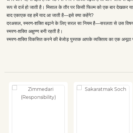
रूप से दर्ज हो जाती है। मिसाल के तौर पर किसी फिल्म को एक बार देखकर या
बाद एकाएक वह हमें याद आ जाती है—इसे क्या कहेंगे?
दरअसल, स्मरण-शक्‍ति बढ़ाने के लिए सरल सा नियम है—सरलता से उस विषय का 
स्मरण-शक्‍ति अक्षुण्ण बनी रहती है।
स्मरण-शक्‍ति विकसित करने की बेजोड़ पुस्तक आपके व्यक्‍तित्व का एक अन