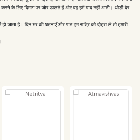
रने के लिए दिमाग पर जोर डालते हैं और वह हमें याद नहीं आती। थोड़ी देर
हो जाता है। दिन भर की घटनाएँ और पाठ हम रात्रि को दोहरा लें तो हमारी
ी।