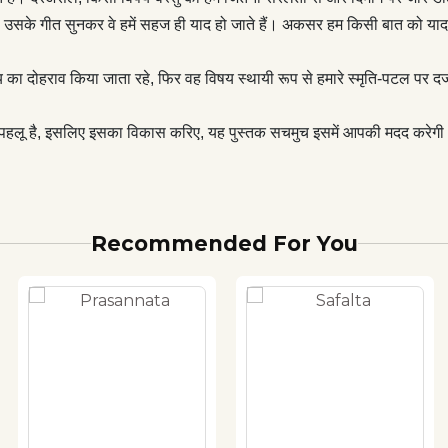
 उसके गीत सुनकर वे हमें सहज ही याद हो जाते हैं। अकसर हम किसी बात को याद क
दोहराव किया जाता रहे, फिर वह विषय स्थायी रूप से हमारे स्मृति-पटल पर दर्ज 
ूठा पहलू है, इसलिए इसका विकास करिए, यह पुस्तक सचमुच इसमें आपकी मदद करेग
Recommended For You