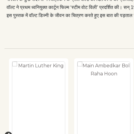
वॉल्ट ने प्रथम ध्वनियुक्त कार्टून फिल्म ‘स्टीम वोट विली’ प्रदर्शित की। स
इस पुस्तक में वॉल्ट डिज्नी के जीवन का चित्रण करते हुए इस बात की पड़ताल 