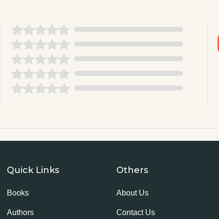
Quick Links
Others
Books
About Us
Authors
Contact Us