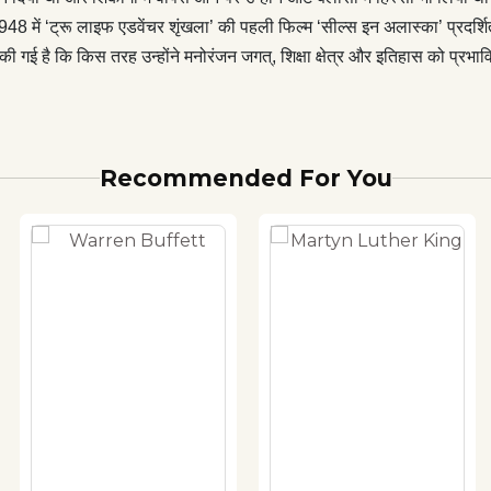
न् 1948 में ‘ट्रू लाइफ एडवेंचर शृंखला’ की पहली फिल्म ‘सील्स इन अलास्का’ प्रदर
की गई है कि किस तरह उन्होंने मनोरंजन जगत्, शिक्षा क्षेत्र और इतिहास को प्रभ
Recommended For You