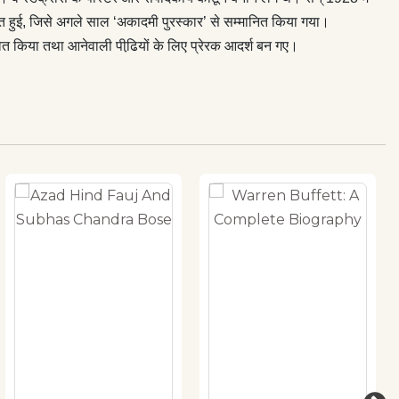
्शित हुई, जिसे अगले साल ‘अकादमी पुरस्कार’ से सम्मानित किया गया।
ावित किया तथा आनेवाली पीढि़यों के लिए प्रेरक आदर्श बन गए।