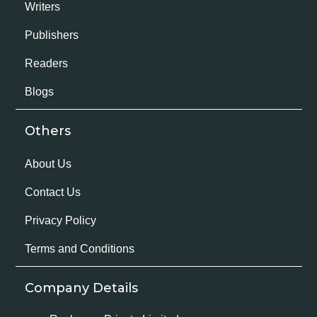
Writers
Publishers
Readers
Blogs
Others
About Us
Contact Us
Privacy Policy
Terms and Conditions
Company Details