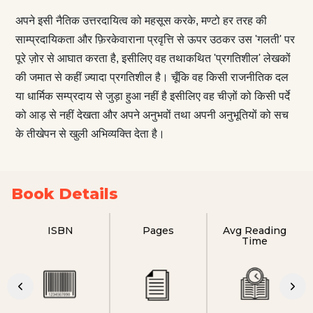
अपने इसी नैतिक उत्तरदायित्व को महसूस करके, मण्टो हर तरह की
साम्प्रदायिकता और फ़िरकेवाराना प्रवृत्ति से ऊपर उठकर उस 'गलती' पर
पूरे ज़ोर से आघात करता है, इसीलिए वह तथाकथित 'प्रगतिशील' लेखकों
की जमात से कहीं ज़्यादा प्रगतिशील है। चूँकि वह किसी राजनीतिक दल
या धार्मिक सम्प्रदाय से जुड़ा हुआ नहीं है इसीलिए वह चीज़ों को किसी पर्दे
को आड़ से नहीं देखता और अपने अनुभवों तथा अपनी अनुभूतियों को सच
के तीखेपन से खुली अभिव्यक्ति देता है।
Book Details
ISBN
Pages
Avg Reading
Time