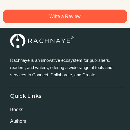
Write a Review
Rachnaye is an innovative ecosystem for publishers,
readers, and writers, offering a wide range of tools and
services to Connect, Collaborate, and Create.
Quick Links
Books
Authors