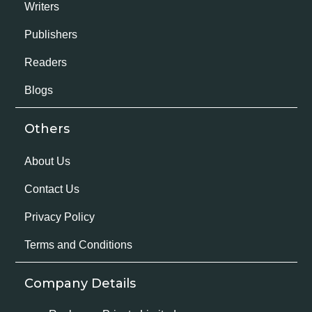
Writers
Publishers
Readers
Blogs
Others
About Us
Contact Us
Privacy Policy
Terms and Conditions
Company Details