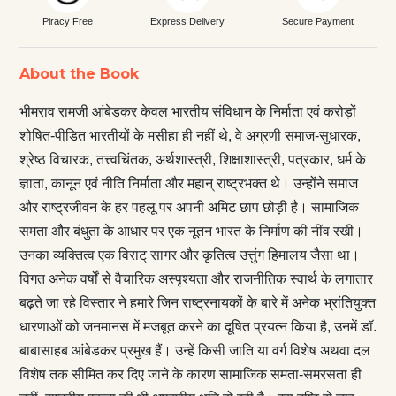
Piracy Free
Express Delivery
Secure Payment
About the Book
भीमराव रामजी आंबेडकर केवल भारतीय संविधान के निर्माता एवं करोड़ों
शोषित-पीडि़त भारतीयों के मसीहा ही नहीं थे, वे अग्रणी समाज-सुधारक,
श्रेष्ठ विचारक, तत्त्वचिंतक, अर्थशास्त्री, शिक्षाशास्त्री, पत्रकार, धर्म के
ज्ञाता, कानून एवं नीति निर्माता और महान् राष्ट्रभक्त थे। उन्होंने समाज
और राष्ट्रजीवन के हर पहलू पर अपनी अमिट छाप छोड़ी है। सामाजिक
समता और बंधुता के आधार पर एक नूतन भारत के निर्माण की नींव रखी।
उनका व्यक्तित्व एक विराट् सागर और कृतित्व उत्तुंग हिमालय जैसा था।
विगत अनेक वर्षों से वैचारिक अस्पृश्यता और राजनीतिक स्वार्थ के लगातार
बढ़ते जा रहे विस्तार ने हमारे जिन राष्ट्रनायकों के बारे में अनेक भ्रांतियुक्त
धारणाओं को जनमानस में मजबूत करने का दूषित प्रयत्न किया है, उनमें डॉ.
बाबासाहब आंबेडकर प्रमुख हैं। उन्हें किसी जाति या वर्ग विशेष अथवा दल
विशेष तक सीमित कर दिए जाने के कारण सामाजिक समता-समरसता ही