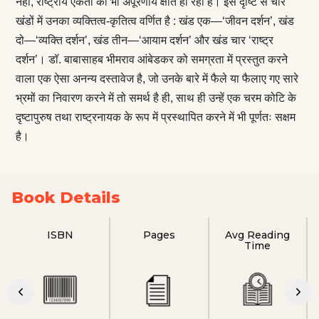
नहीं, राष्ट्रीय एकता की भी अपूरणीय क्षति हो रही है। इस दृष्टि से चार
खंडों में उनका व्यक्तित्व-कृतित्व वर्णित है : खंड एक—‘जीवन दर्शन’, खंड
दो—‘व्यक्ति दर्शन’, खंड तीन—‘आयाम दर्शन’ और खंड चार ‘राष्ट्र
दर्शन’। डॉ. बाबासाहब भीमराव आंबेडकर को समग्रता में प्रस्तुत करने
वाला एक ऐसा अनन्य दस्तावेज है, जो उनके बारे में फैले या फैलाए गए सारे
भ्रमों का निवारण करने में तो समर्थ है ही, साथ ही उन्हें एक चरम कोटि के
दृष्टापुरुष तथा राष्ट्रनायक के रूप में प्रस्थापित करने में भी पूर्णतः सक्षम
है।
Book Details
ISBN
Pages
Avg Reading
Time