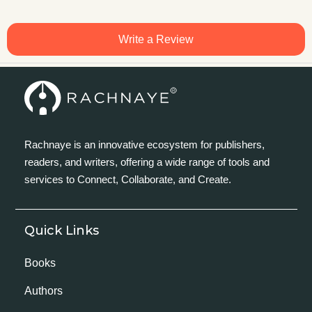
Write a Review
Rachnaye is an innovative ecosystem for publishers,
readers, and writers, offering a wide range of tools and
services to Connect, Collaborate, and Create.
Quick Links
Books
Authors