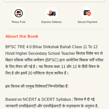
Piracy Free
Express Delivery
Secure Payment
About the Book
BPSC TRE 4.0 Bihar Shikshak Bahali Class 11 To 12
Hindi Higher Secondary School Teacher किताब विशेष रूप से
बिहार पब्लिक सर्विस कमीशन (BPSC) द्वारा आयोजित शिक्षक भर्ती परीक्षा
के लिए तैयार की गई है। यह किताब कक्षा 11 और 12 के हिंदी विषय के
लिए है और इसमें 20 प्रैक्टिस सेट्स शामिल हैं।
इस किताब की प्रमुख विशेषताएँ निम्नलिखित हैं:
Based on NCERT & SCERT Syllabus : किताब में दी गई
जानकारी एनसीईआरटी और एससीईआरटी के पाठ्यक्रम के अनुरूप है,