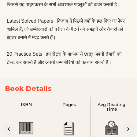
जिससे यह पाठ्यक्रम के सभी आवश्यक पहलुओं को कवर करती है।
Latest Solved Papers : किताब में पिछले वर्षों के हल किए गए पेपर
शामिल हैं, जो उम्मीदवारों को परीक्षा के पैटर्न को समझने और तैयारी को
बेहतर बनाने में मदद करते हैं।
20 Practice Sets : इन सेट्स के माध्यम से छात्र अपनी तैयारी को
टेस्ट कर सकते हैं और अपनी कमजोरियों को पहचान सकते हैं।
Book Details
ISBN
Pages
Avg Reading
Time