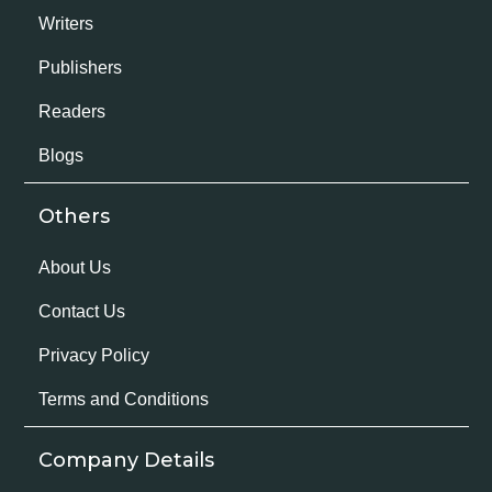
Writers
Publishers
Readers
Blogs
Others
About Us
Contact Us
Privacy Policy
Terms and Conditions
Company Details