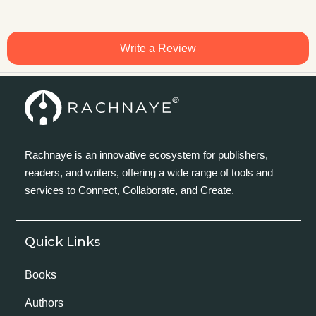
Write a Review
Rachnaye is an innovative ecosystem for publishers,
readers, and writers, offering a wide range of tools and
services to Connect, Collaborate, and Create.
Quick Links
Books
Authors