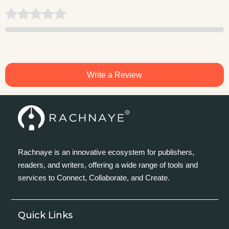
Write a Review
Rachnaye is an innovative ecosystem for publishers,
readers, and writers, offering a wide range of tools and
services to Connect, Collaborate, and Create.
Quick Links