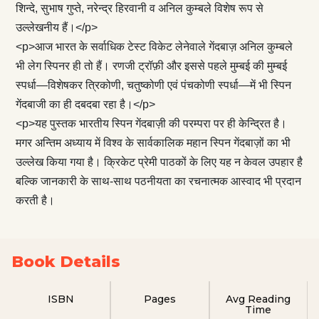
शिन्दे, सुभाष गुप्ते, नरेन्द्र हिरवानी व अनिल कुम्बले विशेष रूप से
उल्लेखनीय हैं।</p>
<p>आज भारत के सर्वाधिक टेस्ट विकेट लेनेवाले गेंदबाज़ अनिल कुम्बले
भी लेग स्पिनर ही तो हैं। रणजी ट्रॉफ़ी और इससे पहले मुम्बई की मुम्बई
स्पर्धा—विशेषकर त्रिकोणी, चतुष्कोणी एवं पंचकोणी स्पर्धा—में भी स्पिन
गेंदबाजी का ही दबदबा रहा है।</p>
<p>यह पुस्तक भारतीय स्पिन गेंदबाज़ी की परम्परा पर ही केन्द्रित है।
मगर अन्तिम अध्याय में विश्व के सार्वकालिक महान स्पिन गेंदबाज़ों का भी
उल्लेख किया गया है। क्रिकेट प्रेमी पाठकों के लिए यह न केवल उपहार है
बल्कि जानकारी के साथ-साथ पठनीयता का रचनात्मक आस्वाद भी प्रदान
करती है।
Book Details
ISBN
Pages
Avg Reading
Time