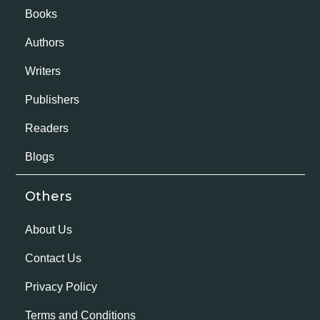
Books
Authors
Writers
Publishers
Readers
Blogs
Others
About Us
Contact Us
Privacy Policy
Terms and Conditions