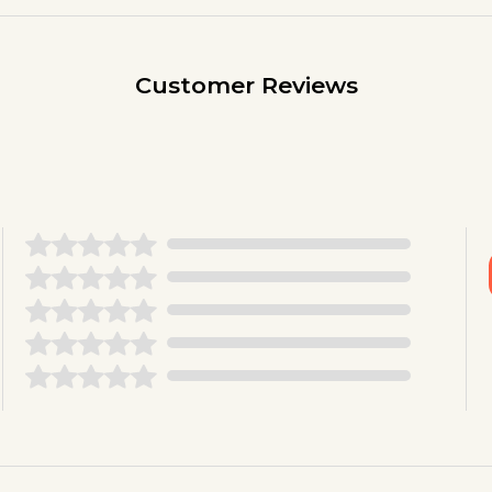
Customer Reviews