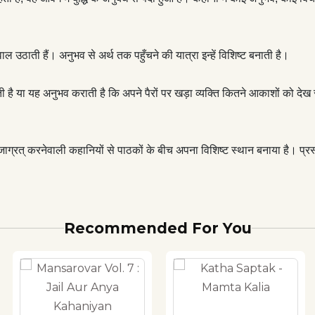
ल उठाती हैं। अनुभव से अर्थ तक पहुँचने की यात्रा इन्हें विशिष्ट बनाती है।
 है या यह अनुभव कराती है कि अपने पैरों पर खड़ा व्यक्ति कितने आकाशों को दे
 जाग्रत् करनेवाली कहानियों से पाठकों के बीच अपना विशिष्ट स्थान बनाया है। 
Recommended For You