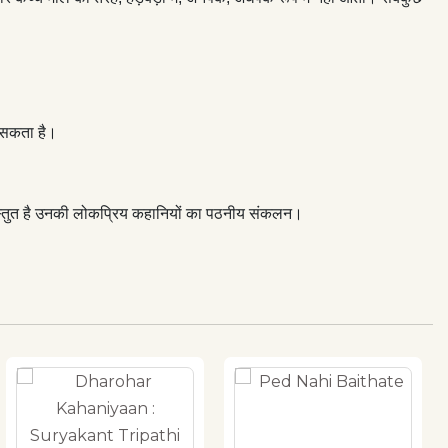
ख सकता है।
प्रस्तुत है उनकी लोकप्रिय कहानियों का पठनीय संकलन।