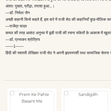
अंततः पुख्ता, प्रौढ़ा, तराशा हुआ...।
—डॉ. निर्मला जैन
अच्छी कहानी किसे कहते हैं, इस बारे में राजी सेठ की कहानियाँ कुछ मौलिक सवा
—राजेंद्र यादव
कमल की तरह आकंठ अनुभव में डूबी राजी की रचना संकेतों के आकाश में खुलती
—डॉ. प्रभाकर श्रोत्रिय
——1——
हिंदी की यशस्वी लेखिका राजी सेठ ने अपनी हृदयस्पर्शी तथा सामाजिक चेतना