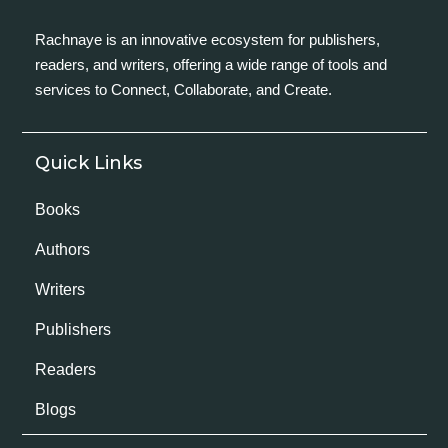
Rachnaye is an innovative ecosystem for publishers,
readers, and writers, offering a wide range of tools and
services to Connect, Collaborate, and Create.
Quick Links
Books
Authors
Writers
Publishers
Readers
Blogs