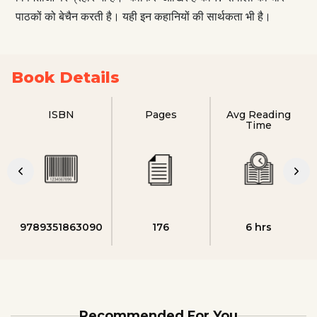
पाठकों को बेचैन करती है। यही इन कहानियों की सार्थकता भी है।
Book Details
ISBN
Pages
Avg Reading
Time
9789351863090
176
6 hrs
Recommended For You