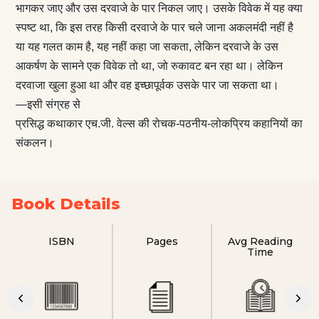
भागकर जाए और उस दरवाजे के पार निकल जाए। उसके विवेक में यह क्या
स्पष्ट था, कि इस तरह किसी दरवाजे के पार चले जाना अकलमंदी नहीं है
या यह गलत काम है, यह नहीं कहा जा सकता, लेकिन दरवाजे के उस
आकर्षण के सामने एक विवेक तो था, जो रुकावट बन रहा था। लेकिन
दरवाजा खुला हुआ था और वह इच्छापूर्वक उसके पार जा सकता था।
—इसी संग्रह से
प्रसिद्ध कथाकार एच.जी. वेल्स की रोचक-पठनीय-लोकप्रिय कहानियों का
संकलन।
Book Details
ISBN
Pages
Avg Reading
Time