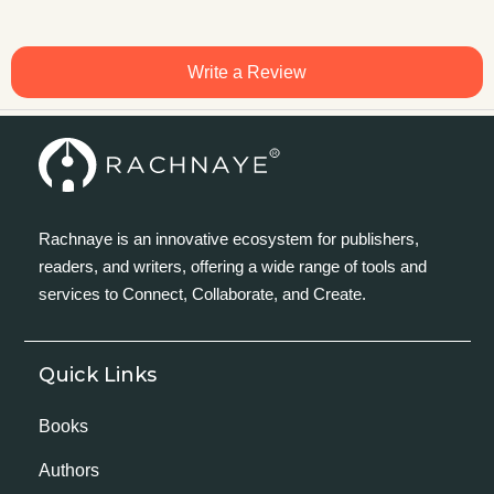
Write a Review
Rachnaye is an innovative ecosystem for publishers,
readers, and writers, offering a wide range of tools and
services to Connect, Collaborate, and Create.
Quick Links
Books
Authors