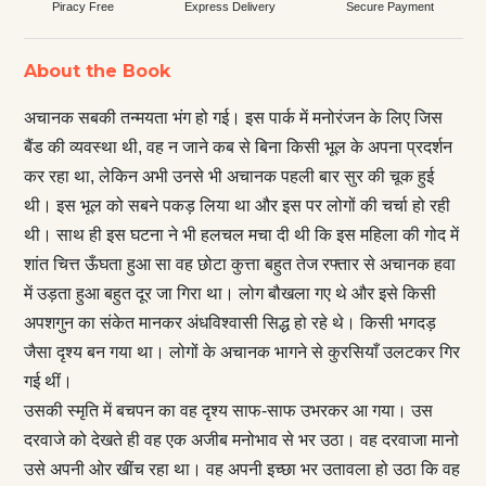
Piracy Free
Express Delivery
Secure Payment
About the Book
अचानक सबकी तन्मयता भंग हो गई। इस पार्क में मनोरंजन के लिए जिस
बैंड की व्यवस्था थी, वह न जाने कब से बिना किसी भूल के अपना प्रदर्शन
कर रहा था, लेकिन अभी उनसे भी अचानक पहली बार सुर की चूक हुई
थी। इस भूल को सबने पकड़ लिया था और इस पर लोगों की चर्चा हो रही
थी। साथ ही इस घटना ने भी हलचल मचा दी थी कि इस महिला की गोद में
शांत चित्त ऊँघता हुआ सा वह छोटा कुत्ता बहुत तेज रफ्तार से अचानक हवा
में उड़ता हुआ बहुत दूर जा गिरा था। लोग बौखला गए थे और इसे किसी
अपशगुन का संकेत मानकर अंधविश्वासी सिद्ध हो रहे थे। किसी भगदड़
जैसा दृश्य बन गया था। लोगों के अचानक भागने से कुरसियाँ उलटकर गिर
गई थीं।
उसकी स्मृति में बचपन का वह दृश्य साफ-साफ उभरकर आ गया। उस
दरवाजे को देखते ही वह एक अजीब मनोभाव से भर उठा। वह दरवाजा मानो
उसे अपनी ओर खींच रहा था। वह अपनी इच्छा भर उतावला हो उठा कि वह