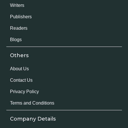
Writers
Publishers
Readers
Blogs
Others
About Us
Contact Us
Privacy Policy
Terms and Conditions
Company Details