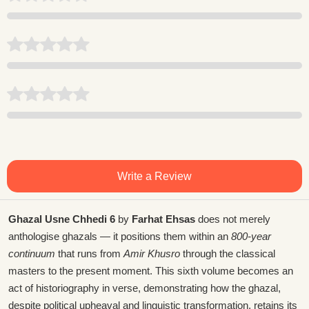
Write a Review
Ghazal Usne Chhedi 6
by
Farhat Ehsas
does not merely
anthologise ghazals — it positions them within an
800-year
continuum
that runs from
Amir Khusro
through the classical
masters to the present moment. This sixth volume becomes an
act of historiography in verse, demonstrating how the ghazal,
despite political upheaval and linguistic transformation, retains its