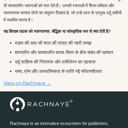
भी समकालीन भावनाओं को स्वर देते हैं। उनकी रचनाओं में शिल्प-कौशल और
भावनात्मक सत्यता दोनों का संतुलन दिखता है, जो उन्हें आज के प्रमुख उर्दू कवियों
में स्थापित करता है।
यह किताब पाठक को भावनात्मक, बौद्धिक या सांस्कृतिक रूप से क्या देती है?
ग़ज़ल की आठ सौ साल की यात्रा की गहरी समझ
शास्त्रीय और समकालीन काव्य-शिल्प के बीच संबंध की पहचान
उर्दू साहित्य की निरंतरता और लचीलेपन का एहसास
भाषा, प्रेम और आध्यात्मिकता के प्रति नई संवेदनशीलता
View on Rachnaye →
Rachnaye is an innovative ecosystem for publishers,