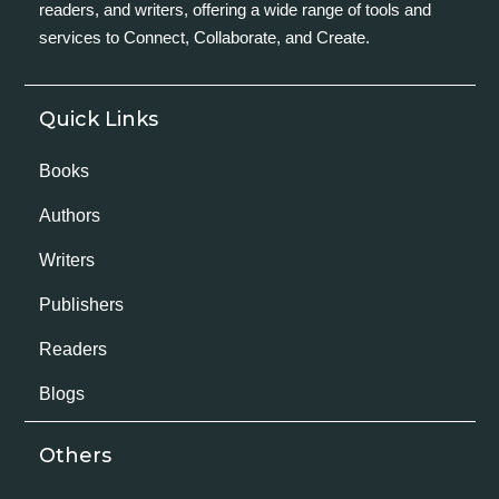
readers, and writers, offering a wide range of tools and
services to Connect, Collaborate, and Create.
Quick Links
Books
Authors
Writers
Publishers
Readers
Blogs
Others