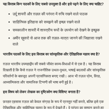
यह किताब किन पाठकों के लिए सबसे उपयुक्त है और इसे पढ़ने के लिए क्या चाहिए?
उर्दू शायरी और ग़ज़ल की परंपरा में रुचि रखने वाले पाठक
साहित्यिक इतिहास को समझने की इच्छा रखने वाले
समकालीन शायरी में शास्त्रीय रूपों के उपयोग को देखने के इच्छुक
अमीर ख़ुसरो से आज तक की ग़ज़ल-यात्रा जानने की जिज्ञासा रखने
वाले
भारतीय पाठकों के लिए इस किताब का सांस्कृतिक और ऐतिहासिक महत्व क्या है?
ग़ज़ल भारतीय उपमहाद्वीप की सबसे जीवंत काव्य-विधाओं में से एक है। यह किताब
दिखाती है कि कैसे ग़ज़ल ने राजनीतिक उथल-पुथल, भाषाई बदलावों और सांस्कृतिक
परिवर्तनों के बावजूद अपनी प्रासंगिकता बनाए रखी। आज भी ग़ज़ल प्रेम, विरह,
आध्यात्मिकता और सामाजिक टिप्पणी की भाषा बनी हुई है।
इस विषय को लेकर लेखक का दृष्टिकोण क्या विशिष्ट बनाता है?
फ़रहत एहसास ग़ज़ल को केवल संग्रह के रूप में प्रस्तुत नहीं करते, बल्कि इसे एक
ऐतिहासिक और साहित्यिक यात्रा के रूप में देखते हैं। वे परंपरा का सम्मान करते हुए