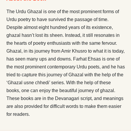
The Urdu Ghazal is one of the most prominent forms of
Urdu poetry to have survived the passage of time.
Despite almost eight hundred years of its existence,
ghazal hasn’t lost its sheen. Instead, it still resonates in
the hearts of poetry enthusiasts with the same fervour.
Ghazal, in its journey from Amir Khusro to what it is today,
has seen many ups and downs. Farhat Ehsas is one of
the most prominent contemporary Urdu poets, and he has
tried to capture this journey of Ghazal with the help of the
‘Ghazal usne chhedi’ series. With the help of these
books, one can enjoy the beautiful journey of ghazal.
These books are in the Devanagari script, and meanings
are also provided for difficult words to make them easier
for readers.