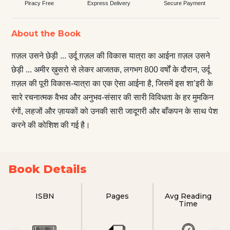
Piracy Free
Express Delivery
Secure Payment
About the Book
ग़ज़ल उसने छेड़ी ... उर्दू ग़ज़ल की विकास यात्रा का आईना ग़ज़ल उसने
छेड़ी ... अमीर ख़ुसरो से लेकर आजतक, लगभग 800 वर्षों के दौरान, उर्दू
ग़ज़ल की पूरी विकास-यात्रा का एक ऐसा आईना है, जिसमें इस शा’इरी के
सारे रचनात्मक वैभव और अनुभव-संसार की सारी विविधता के हर मुमकिन
रंगों, लहजों और ज़ायकों को उनकी सारी जादूगरी और बाँकपन के साथ पेश
करने की कोशिश की गई है।
Book Details
ISBN
Pages
Avg Reading
Time