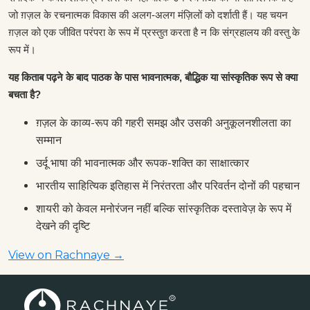
जो ग़ज़ल के रचनात्मक विकास की अलग-अलग मंज़िलों को दर्शाती हैं। यह चयन
ग़ज़ल को एक जीवित परंपरा के रूप में प्रस्तुत करता है न कि संग्रहालय की वस्तु के
रूप में।
यह किताब पढ़ने के बाद पाठक के पास भावनात्मक, बौद्धिक या सांस्कृतिक रूप से क्या
बचता है?
ग़ज़ल के काव्य-रूप की गहरी समझ और उसकी अनुकूलनशीलता का
सम्मान
उर्दू भाषा की भावनात्मक और रूपक-शक्ति का साक्षात्कार
भारतीय साहित्यिक इतिहास में निरंतरता और परिवर्तन दोनों की पहचान
शायरी को केवल मनोरंजन नहीं बल्कि सांस्कृतिक दस्तावेज़ के रूप में
देखने की दृष्टि
View on Rachnaye →