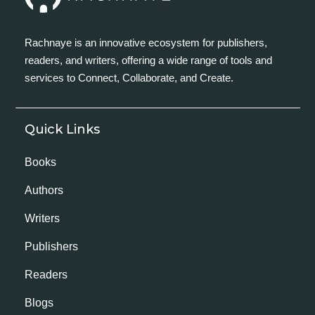
Rachnaye is an innovative ecosystem for publishers,
readers, and writers, offering a wide range of tools and
services to Connect, Collaborate, and Create.
Quick Links
Books
Authors
Writers
Publishers
Readers
Blogs