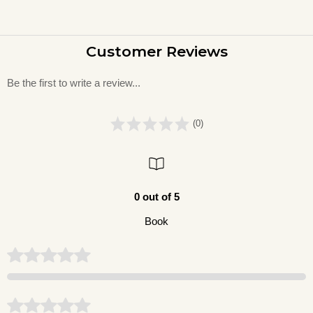
Customer Reviews
Be the first to write a review...
(0)
0 out of 5
Book