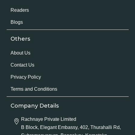
Readers
Blogs
Others
About Us
Contact Us
Privacy Policy
Terms and Conditions
Company Details
Rachnaye Private Limited
B Block, Elegant Embassy, 402, Thurahalli Rd,