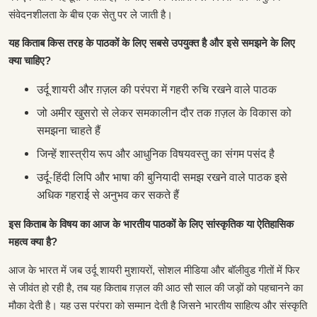
संवेदनशीलता के बीच एक सेतु पर ले जाती है।
यह किताब किस तरह के पाठकों के लिए सबसे उपयुक्त है और इसे समझने के लिए
क्या चाहिए?
उर्दू शायरी और ग़ज़ल की परंपरा में गहरी रुचि रखने वाले पाठक
जो अमीर खुसरो से लेकर समकालीन दौर तक ग़ज़ल के विकास को
समझना चाहते हैं
जिन्हें शास्त्रीय रूप और आधुनिक विषयवस्तु का संगम पसंद है
उर्दू-हिंदी लिपि और भाषा की बुनियादी समझ रखने वाले पाठक इसे
अधिक गहराई से अनुभव कर सकते हैं
इस किताब के विषय का आज के भारतीय पाठकों के लिए सांस्कृतिक या ऐतिहासिक
महत्व क्या है?
आज के भारत में जब उर्दू शायरी मुशायरों, सोशल मीडिया और बॉलीवुड गीतों में फिर
से जीवंत हो रही है, तब यह किताब ग़ज़ल की आठ सौ साल की जड़ों को पहचानने का
मौका देती है। यह उस परंपरा को सम्मान देती है जिसने भारतीय साहित्य और संस्कृति