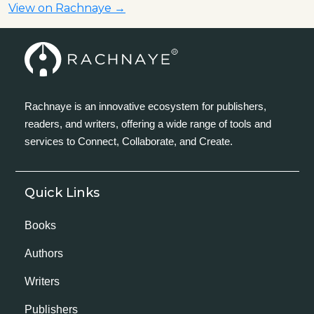
View on Rachnaye →
Rachnaye is an innovative ecosystem for publishers,
readers, and writers, offering a wide range of tools and
services to Connect, Collaborate, and Create.
Quick Links
Books
Authors
Writers
Publishers