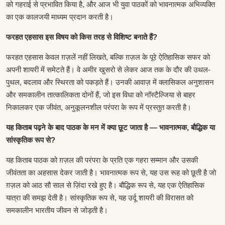
को गहराई से प्रभावित किया है, और आज भी युवा पाठकों को भावनात्मक अभिव्यक्ति
का एक कालजयी माध्यम प्रदान करती है।
फरहत एहसास इस विषय को किस तरह से विशिष्ट बनाते हैं?
फरहत एहसास केवल ग़ज़लें नहीं लिखते, बल्कि ग़ज़ल के पूरे ऐतिहासिक सफर को
अपनी शायरी में समेटते हैं। वे अमीर खुसरो से लेकर आज तक के दौर की उथल-
पुथल, बदलाव और स्थिरता को पकड़ते हैं। उनकी आवाज़ में क्लासिकल अनुशासन
और समकालीन तात्कालिकता दोनों हैं, जो इस विधा को नॉस्टैल्जिया से बाहर
निकालकर एक जीवंत, अनुकूलनशील परंपरा के रूप में प्रस्तुत करती है।
यह किताब पढ़ने के बाद पाठक के मन में क्या छूट जाता है — भावनात्मक, बौद्धिक या
सांस्कृतिक रूप से?
यह किताब पाठक को ग़ज़ल की परंपरा के प्रति एक गहरा सम्मान और उसकी
जीवंतता का अहसास देकर जाती है। भावनात्मक रूप से, यह उस रूह को छूती है जो
ग़ज़ल को आठ सौ साल से ज़िंदा रखे हुए है। बौद्धिक रूप से, यह एक ऐतिहासिक
यात्रा की समझ देती है। सांस्कृतिक रूप से, यह उर्दू शायरी की विरासत को
समकालीन भारतीय जीवन से जोड़ती है।