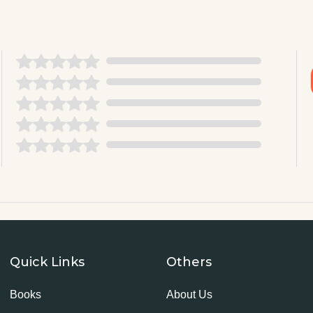
Quick Links
Others
Books
About Us