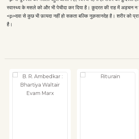
स्वास्थ्य के मसले को और भी पेचीदा कर दिया है। क़ुदरत की राह में अड़चन
<p>दवा से कुछ भी फ़ायदा नहीं हो सकता बल्कि नुक़सानदेह है। शरीर को प्रा
है।