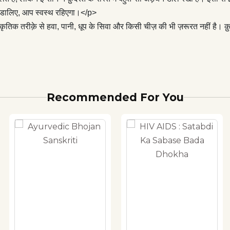
 न डालिए, आप स्वस्थ रहिएगा।</p>
कृतिक तरीक़े से हवा, पानी, धूप के सिवा और किसी चीज़ की भी ज़रूरत नहीं है।
Recommended For You