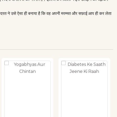
 क़ुदरत ने उसे ऐसा ही बनाया है कि वह अपनी मरम्मत और सफ़ाई आप ही कर लेता