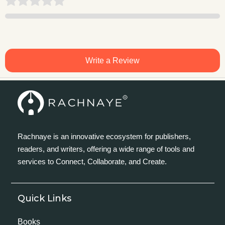
Write a Review
Rachnaye is an innovative ecosystem for publishers,
readers, and writers, offering a wide range of tools and
services to Connect, Collaborate, and Create.
Quick Links
Books