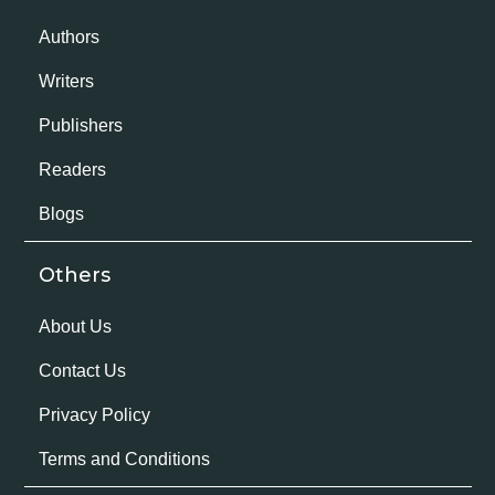
Authors
Writers
Publishers
Readers
Blogs
Others
About Us
Contact Us
Privacy Policy
Terms and Conditions