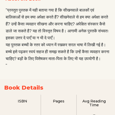
"प्रस्तुत पुस्तक में यही बताया गया है कि सीखनवाले बालकों एवं
बालिकाओं से हम क्या अपेक्षा करते हैं? सीखनेवाले से हम क्या अपेक्षा करते
हैं? उन्हें कैसा व्यवहार सीखना और करना चाहिए? अपेक्षित संस्कार कैसे
डाले जा सकते है? यह तो विस्तृत विषय है। आगामी अनेक पुस्तकें संभवतः
इसका उत्तर दे पाएँ या न भी दे पाएँ।
यह पुस्तक बच्चों के स्तर को ध्यान में रखकर सरल भाषा में लिखी गई है।
बच्चे इसे पढ़कर स्वयं सहज ही समझ सकते है कि उन्हें कैसा व्यवहार करना
चाहिए? बड़ों के लिए विशेषकर माता-पिता के लिए भी यह उपयोगी है।
"
Book Details
ISBN
Pages
Avg Reading
Time