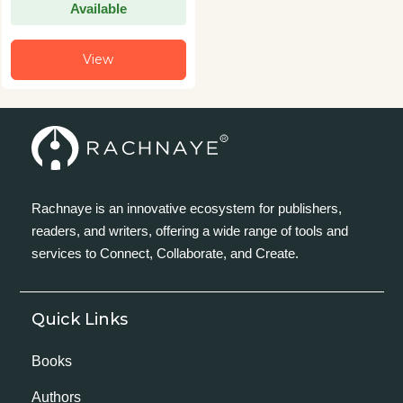
Available
View
Rachnaye is an innovative ecosystem for publishers,
readers, and writers, offering a wide range of tools and
services to Connect, Collaborate, and Create.
Quick Links
Books
Authors