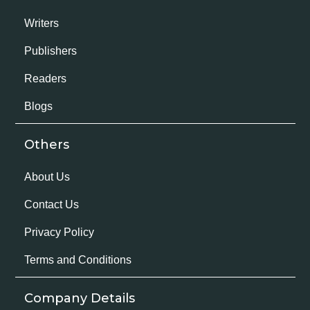
Writers
Publishers
Readers
Blogs
Others
About Us
Contact Us
Privacy Policy
Terms and Conditions
Company Details