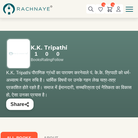
0
0
K.K. Tripathi
1
0
0
Books
Rating
Follow
K.K. Tripathi पौराणिक ग्रंथों का पारायण करनेवाले पं. के.के. त्रिपाठी को धर्म-
अध्यात्म में गहन रुचि है। धार्मिक विषयों पर उनके गहन लेख यत्र-तत्र
प्रकाशित होते रहते हैं। समाज में ईमानदारी, सच्चरित्रता एवं नैतिकता का विकास
हो, ऐसा उनका प्रयास है।
Share