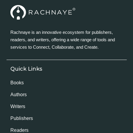
Rachnaye is an innovative ecosystem for publishers,
readers, and writers, offering a wide range of tools and
services to Connect, Collaborate, and Create.
Quick Links
Books
Authors
Writers
Publishers
Readers