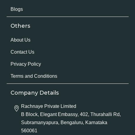
Blogs
Others
About Us
Contact Us
Privacy Policy
Terms and Conditions
Company Details
Rachnaye Private Limited
B Block, Elegant Embassy, 402, Thurahalli Rd,
Subramanyapura, Bengaluru, Karnataka
560061