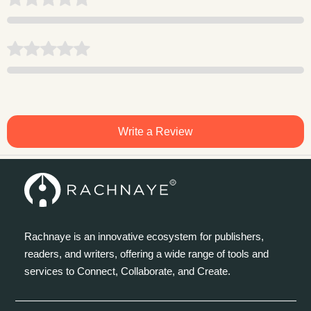
Write a Review
Rachnaye is an innovative ecosystem for publishers,
readers, and writers, offering a wide range of tools and
services to Connect, Collaborate, and Create.