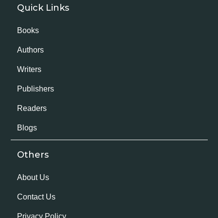
Quick Links
Books
Authors
Writers
Publishers
Readers
Blogs
Others
About Us
Contact Us
Privacy Policy