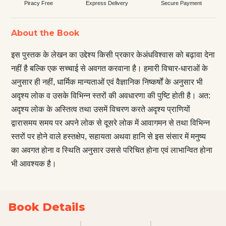
Piracy Free
Express Delivery
Secure Payment
About the Book
इस पुस्तक के लेखन का उद्देश्य किसी प्रकार केअंधविश्वास को बढ़ावा देना
नहीं है बल्कि एक सच्चाई से अवगत करवाना है। हमारी विचार-धाराओं के
अनुसार ही नहीं, धार्मिक मान्यताओं एवं वैज्ञानिक निष्कर्षों के अनुसार भी
अदृश्य लोक व उसके विभिन्न स्तरों की अवधारणा की पुष्टि होती है। अत:
अदृश्य लोक के अस्तित्व तथा उसमें विचरण करते अदृश्य प्राणियों
द्वारासमय समय पर अपने लोक से दूसरे लोक में आवागमन से तथा विभिन्न
स्तरों पर होने वाले हस्तक्षेप, सहायता अथवा हानि से इस संसार में मनुष्य
का अवगत होना व स्थिति अनुसार उससे परिचित होना एवं लाभान्वित होना
भी आवश्यक है।
Book Details