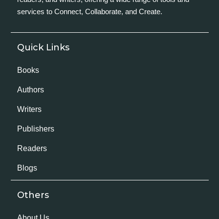
services to Connect, Collaborate, and Create.
Quick Links
Books
Authors
Writers
Publishers
Readers
Blogs
Others
About Us