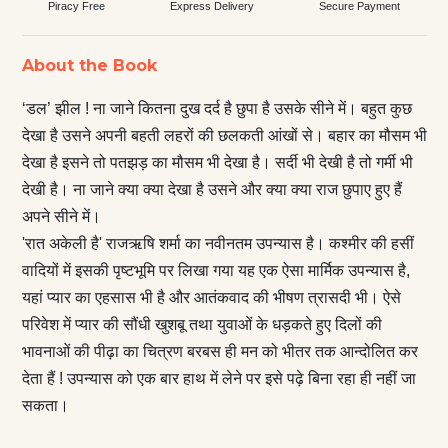
Piracy Free
Express Delivery
Secure Payment
About the Book
‘डल’ झील ! ना जाने कितना दुख दर्द है छुपा है उसके सीने में। बहुत कुछ
देखा है उसने अपनी बहती लहरों की छलकती आंखों से। बहार का मौसम भी
देखा है इसने तो पतझड़ का मौसम भी देखा है। सर्दी भी देखी है तो गर्मी भी
देखी है। ना जाने क्या क्या देखा है उसने और क्या क्या राज छुपाए हुए हैं
अपने सीने में।
'रात अकेली है' राजऋषि शर्मा का नवीनतम उपन्यास है। कश्मीर की हसीं
वादियों में इसकी पृष्टभूमि पर लिखा गया यह एक ऐसा मार्मिक उपन्यास है,
यहां प्यार का एहसास भी है और आतंकवाद की भीषण त्रासदी भी। ऐसे
परिवेश में प्यार की सौंधी खुशबू तथा युवाओं के धड़कते हुए दिलों की
भावनाओं की पीढ़ा का चित्रण बरबस ही मन को भीतर तक आन्दोलित कर
देता हैं ! उपन्यास को एक बार हाथ में लेने पर इसे पढ़े बिना रहा ही नहीं जा
सकता।