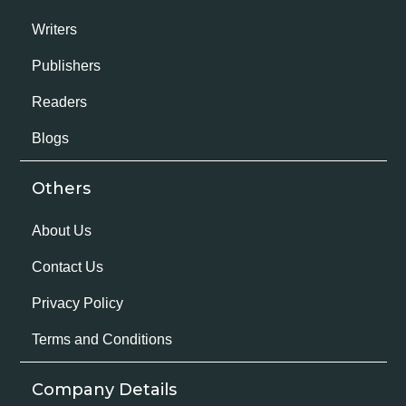
Writers
Publishers
Readers
Blogs
Others
About Us
Contact Us
Privacy Policy
Terms and Conditions
Company Details