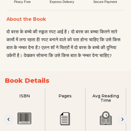
Piracy Free
Express Delivery
Secure Payment
About the Book
दो बरस के बच्‍चे की स्‍कूल रपट आई है। दो बरस का बच्‍चा कितने सारे
कामों में लगा रहता है! रपट बनाने वाले को पता होना चाहिए कि उसे किस
बात के नम्‍बर देना हैॽ एलन शॉ ने चित्रों में दो बरस के बच्‍चे की दुनिया
उकेरी है। देखकर सोचना कि उसे किस बात के नम्‍बर देना चाहिएॽ
Book Details
ISBN
Pages
Avg Reading
Time