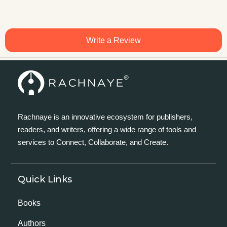
Write a Review
Rachnaye is an innovative ecosystem for publishers,
readers, and writers, offering a wide range of tools and
services to Connect, Collaborate, and Create.
Quick Links
Books
Authors