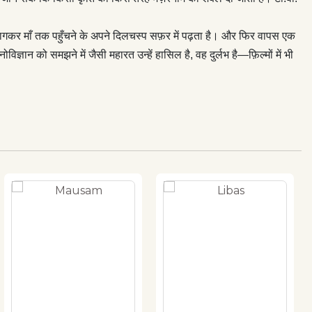
से भागकर माँ तक पहुँचने के अपने दिलचस्प सफ़र में पढ़ता है। और फिर वापस एक
्ञान को समझने में जैसी महारत उन्हें हासिल है, वह दुर्लभ है—फ़िल्मों में भी