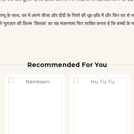
 पप्पू के साथ, घर में अपने जीजा और दीदी के रिश्ते की धूप-छाँव में और फिर घर 
ुलज़ार की फ़िल्म ‘किताब’ का यह मंज़रनामा फिर साबित करता है कि बच्चों के मनोविज
Recommended For You