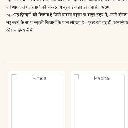
की आमद से मंज़रनामों की ज़रूरत में बहुत इज़ाफ़ा हो गया है।</p>
<p>यह ज़िन्दगी की किताब है जिसे बाबला स्कूल से बाहर शहर में, अपने दोस्त
नए जज़्बे के साथ स्कूली किताबों के पास लौटता है। फूल को चड्डी पहनानेवाले ग
और साहित्य में भी।