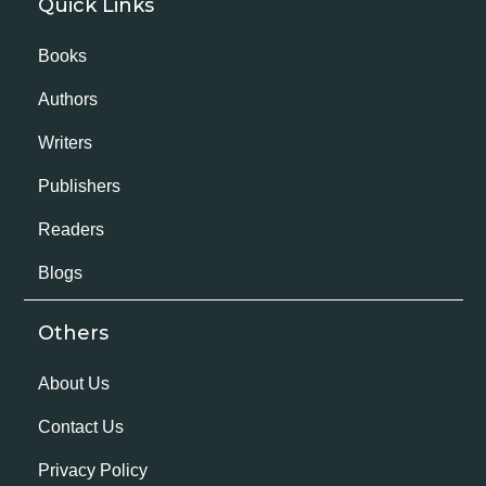
Quick Links
Books
Authors
Writers
Publishers
Readers
Blogs
Others
About Us
Contact Us
Privacy Policy