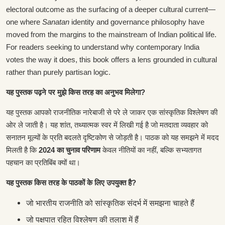
electoral outcome as the surfacing of a deeper cultural current—
one where
Sanatan
identity and governance philosophy have
moved from the margins to the mainstream of Indian political life.
For readers seeking to understand why contemporary India
votes the way it does, this book offers a lens grounded in cultural
rather than purely partisan logic.
यह पुस्तक पढ़ने पर मुझे किस तरह का अनुभव मिलेगा?
यह पुस्तक आपको राजनीतिक नारेबाजी से परे ले जाकर एक सांस्कृतिक विश्लेषण की
ओर ले जाती है। यह शांत, तथ्यात्मक स्वर में लिखी गई है जो मतदाता व्यवहार को
सनातन मूल्यों के प्रति बदलते दृष्टिकोण से जोड़ती है। पाठक को यह समझने में मदद
मिलती है कि
2024 का चुनाव परिणाम
केवल नीतियों का नहीं, बल्कि सभ्यतागत
पहचान का प्रतिबिंब क्यों था।
यह पुस्तक किस तरह के पाठकों के लिए उपयुक्त है?
जो भारतीय राजनीति को सांस्कृतिक संदर्भ में समझना चाहते हैं
जो पक्षपात रहित विश्लेषण की तलाश में हैं