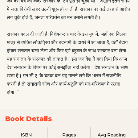
जब दस वर्ष की केंद्र सरकार का टर्म पूरा हो चुका था। अमूमन इतने समय
में सत्ता विरोधी लहर उठनी शुरू हो जाती है, सरकार पर कई तरह से आरोप
लग चुके होते हैं, जनता परिवर्तन का मन बनाने लगती है।
सरकार बदल दी जाती है; विशेषकर संचार के इस युग में, जहाँ एक क्लिक
मात्र से व्यक्ति लोकप्रिय और बदनामी के दायरे में आ जाता है, वहाँ बेदाग
होकर सरकार चला लेना और फिर पूर्ण बहुमत के साथ सरकार बना लेना,
यह सनातन के संस्कार की ताकत है। इस जनादेश ने बता दिया कि आज
देश सनातन के विषय पर कोई समझौता नहीं करेगा। देश सनातन के साथ
खड़ा है। एन.डी.ए. के घटक दल यह मानने लगे कि भारत में राजनीति
करनी है तो सनातनी सोच और कार्य-पद्धति को मन-मस्तिष्क में रखना
होगा।"
Book Details
ISBN
Pages
Avg Reading