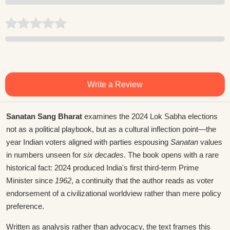
Write a Review
Sanatan Sang Bharat
examines the 2024 Lok Sabha elections
not as a political playbook, but as a cultural inflection point—the
year Indian voters aligned with parties espousing
Sanatan
values
in numbers unseen for
six decades
. The book opens with a rare
historical fact: 2024 produced India's first third-term Prime
Minister since
1962
, a continuity that the author reads as voter
endorsement of a civilizational worldview rather than mere policy
preference.
Written as analysis rather than advocacy, the text frames this