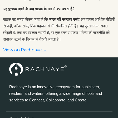
यह पुस्तक पढ़ने के बाद पाठक के मन में क्या बचता है?
पाठक यह समझ लेकर जाता है कि
भारत की मतदाता पसंद
अब केवल आर्थिक नीतियों
से नहीं, बल्कि सांस्कृतिक पहचान से भी संचालित होती है। यह पुस्तक एक सवाल
छोड़ती है: क्या यह बदलाव स्थायी है, या एक चरण? पाठक भविष्य की राजनीति को
सनातन मूल्यों के प्रिज्म से देखने लगता है।
View on Rachnaye →
Rachnaye is an innovative ecosystem for publishers,
readers, and writers, offering a wide range of tools and
services to Connect, Collaborate, and Create.