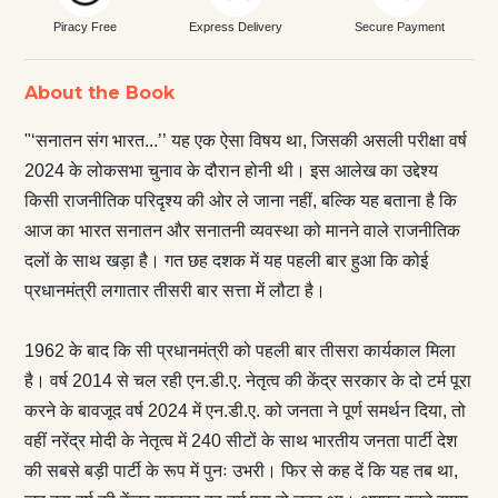
Piracy Free
Express Delivery
Secure Payment
About the Book
"‘सनातन संग भारत...’’ यह एक ऐसा विषय था, जिसकी असली परीक्षा वर्ष
2024 के लोकसभा चुनाव के दौरान होनी थी। इस आलेख का उद्देश्य
किसी राजनीतिक परिदृश्य की ओर ले जाना नहीं, बल्कि यह बताना है कि
आज का भारत सनातन और सनातनी व्यवस्था को मानने वाले राजनीतिक
दलों के साथ खड़ा है। गत छह दशक में यह पहली बार हुआ कि कोई
प्रधानमंत्री लगातार तीसरी बार सत्ता में लौटा है।
1962 के बाद कि सी प्रधानमंत्री को पहली बार तीसरा कार्यकाल मिला
है। वर्ष 2014 से चल रही एन.डी.ए. नेतृत्व की केंद्र सरकार के दो टर्म पूरा
करने के बावजूद वर्ष 2024 में एन.डी.ए. को जनता ने पूर्ण समर्थन दिया, तो
वहीं नरेंद्र मोदी के नेतृत्व में 240 सीटों के साथ भारतीय जनता पार्टी देश
की सबसे बड़ी पार्टी के रूप में पुनः उभरी। फिर से कह दें कि यह तब था,