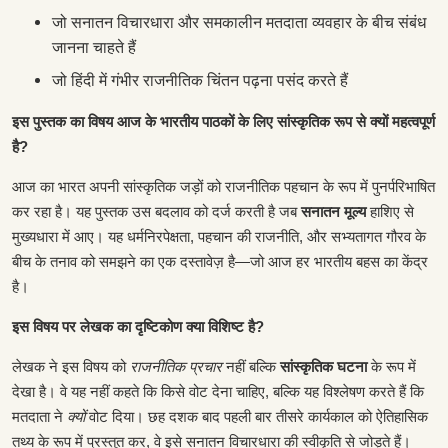
जो सनातन विचारधारा और समकालीन मतदाता व्यवहार के बीच संबंध
जानना चाहते हैं
जो हिंदी में गंभीर राजनीतिक चिंतन पढ़ना पसंद करते हैं
इस पुस्तक का विषय आज के भारतीय पाठकों के लिए सांस्कृतिक रूप से क्यों महत्वपूर्ण
है?
आज का भारत अपनी सांस्कृतिक जड़ों को राजनीतिक पहचान के रूप में पुनर्परिभाषित
कर रहा है। यह पुस्तक उस बदलाव को दर्ज करती है जब
सनातन मूल्य
हाशिए से
मुख्यधारा में आए। यह धर्मनिरपेक्षता, पहचान की राजनीति, और सभ्यतागत गौरव के
बीच के तनाव को समझने का एक दस्तावेज़ है—जो आज हर भारतीय बहस का केंद्र
है।
इस विषय पर लेखक का दृष्टिकोण क्या विशिष्ट है?
लेखक ने इस विषय को
राजनीतिक प्रचार
नहीं बल्कि
सांस्कृतिक घटना
के रूप में
देखा है। वे यह नहीं कहते कि किसे वोट देना चाहिए, बल्कि यह विश्लेषण करते हैं कि
मतदाता ने
क्यों
वोट दिया। छह दशक बाद पहली बार तीसरे कार्यकाल को ऐतिहासिक
तथ्य के रूप में प्रस्तुत कर, वे इसे सनातन विचारधारा की स्वीकृति से जोड़ते हैं।