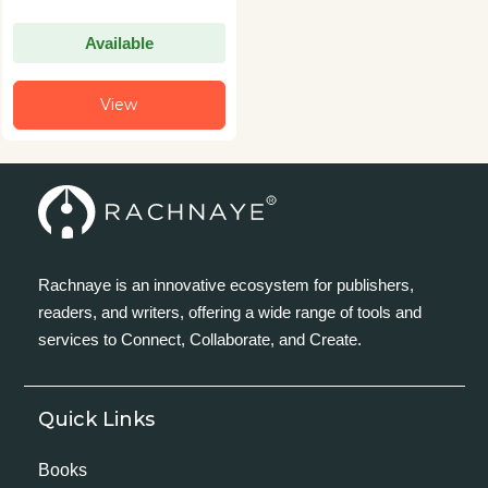
Available
View
Rachnaye is an innovative ecosystem for publishers,
readers, and writers, offering a wide range of tools and
services to Connect, Collaborate, and Create.
Quick Links
Books