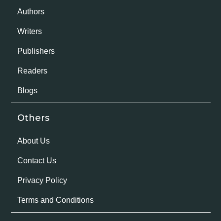
Authors
Writers
Publishers
Readers
Blogs
Others
About Us
Contact Us
Privacy Policy
Terms and Conditions