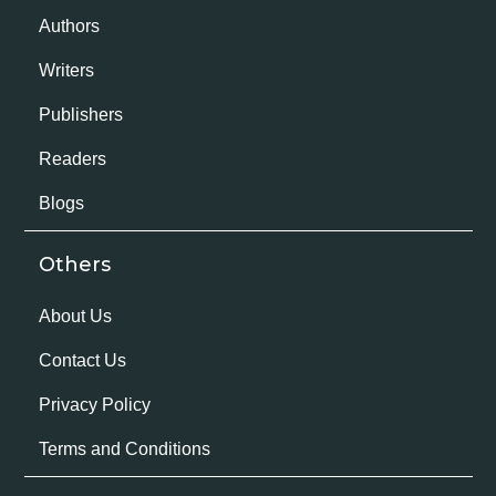
Authors
Writers
Publishers
Readers
Blogs
Others
About Us
Contact Us
Privacy Policy
Terms and Conditions