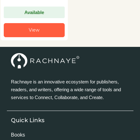
Available
View
Rachnaye is an innovative ecosystem for publishers,
readers, and writers, offering a wide range of tools and
services to Connect, Collaborate, and Create.
Quick Links
Books